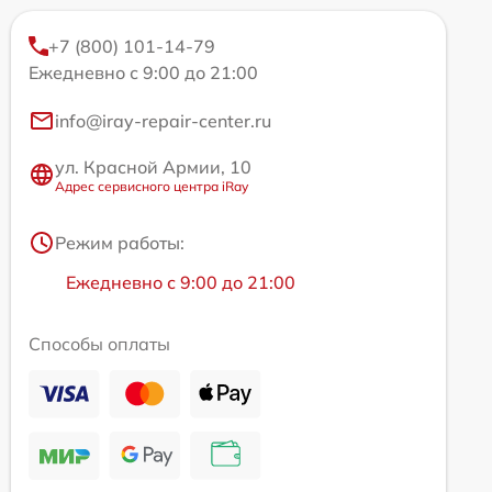
+7 (800) 101-14-79
Ежедневно с 9:00 до 21:00
info@iray-repair-center.ru
ул. Красной Армии, 10
Адрес сервисного центра iRay
Режим работы:
Ежедневно с 9:00 до 21:00
Способы оплаты