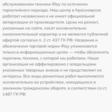
обслуживанием техники iRay по истечении
гарантийного периода. Наш центр в Красноярске
работает независимо и не имеет официальной
авторизации от производителя. Цены на ремонт,
указанные на сайте, носят исключительно
ознакомительный характер и не являются публичной
офертой согласно п. 2 ст. 437 ГК РФ. Названия и
обозначения торговой марки iRay упоминаются
только в информационных целях — чтобы обозначить
перечень техники, с которой мы работаем. Наша
организация не аффилирована с владельцами
указанных товарных знаков и не представляет их
интересы. Все виды ремонтных работ выполняются
исключительно на устройствах, находящихся в
законном гражданском обороте, в соответствии со ст.
1487 ГК РФ.