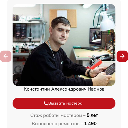
Константин Александрович Иванов
Вызвать мастера
Стаж работы мастером –
5 лет
Выполнено ремонтов –
1 490