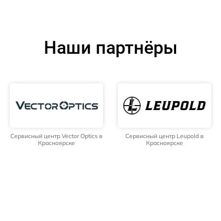
Наши партнёры
Сервисный центр Vector Optics в
Сервисный центр Leupold в
Красноярске
Красноярске