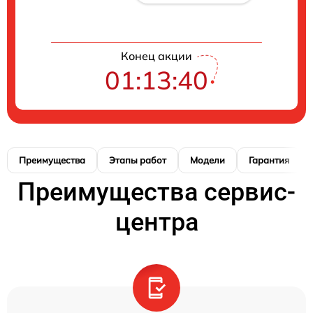
Конец акции
01:13:39
Преимущества
Этапы работ
Модели
Гарантия
Преимущества сервис-
центра