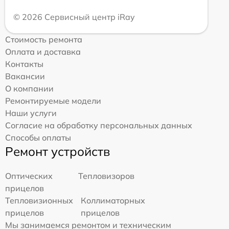
© 2026 Сервисный центр iRay
Стоимость ремонта
Оплата и доставка
Контакты
Вакансии
О компании
Ремонтируемые модели
Наши услуги
Согласие на обработку персональных данных
Способы оплаты
Ремонт устройств
Оптических
Тепловизоров
прицелов
Тепловизионных
Коллиматорных
прицелов
прицелов
Мы занимаемся ремонтом и техническим