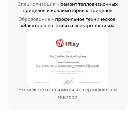
Специализация –
ремонт тепловизионных
прицелов и коллиматорных прицелов
Образование –
профильное техническое,
«Электроэнергетика и электротехника»
Вы можете ознакомиться с сертификатом
мастера