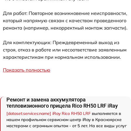
Для работ: Повторное возникновение неисправности,
который напрямую связан с качеством проведенного
ремонта (например, некорректный монтаж запчасти).
Для комплектующих: Преждевременный выход из
строя, отказ в работе или несоответствие заявленным
характеристикам при нормальном использовании.
Показать полностью
Ремонт и замена аккумулятора
тепловизионного прицела Rico RH50 LRF iRay
[dataset:services:name] iRay Rico RH50 LRF
выполняется в
нашем профильном сервисном центр iRay в Красноярске
мастерами с огромным опытом - от 5 лет. На все виды услуг