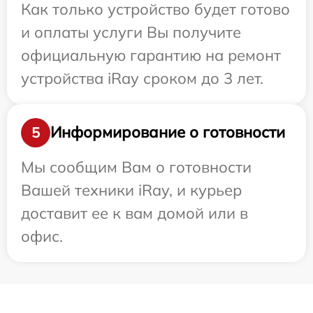
Как только устройство будет готово
и оплаты услуги Вы получите
официальную гарантию на ремонт
устройства iRay сроком до 3 лет.
Информирование о готовности
5
Мы сообщим Вам о готовности
Вашей техники iRay, и курьер
доставит ее к вам домой или в
офис.