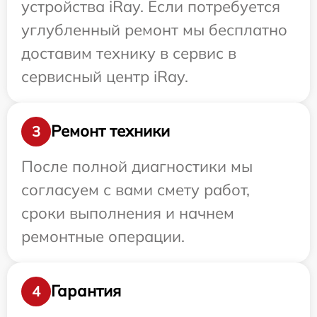
устройства iRay. Если потребуется
углубленный ремонт мы бесплатно
доставим технику в сервис в
сервисный центр iRay.
Ремонт техники
3
После полной диагностики мы
согласуем с вами смету работ,
сроки выполнения и начнем
ремонтные операции.
Гарантия
4