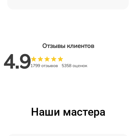
Отзывы клиентов
4.9
1799 отзывов
5358 оценок
Наши мастера