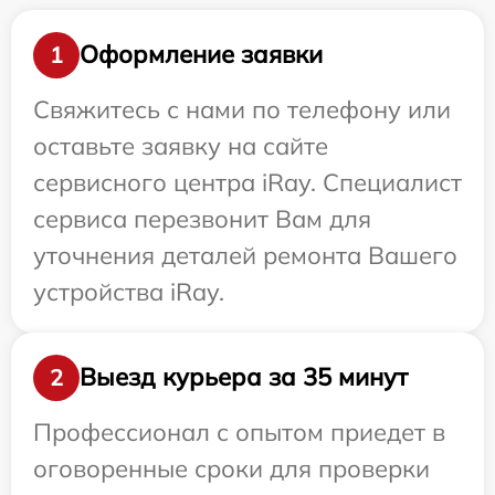
Оформление заявки
1
Свяжитесь с нами по телефону или
оставьте заявку на сайте
сервисного центра iRay. Специалист
сервиса перезвонит Вам для
уточнения деталей ремонта Вашего
устройства iRay.
Выезд курьера за 35 минут
2
Профессионал с опытом приедет в
оговоренные сроки для проверки