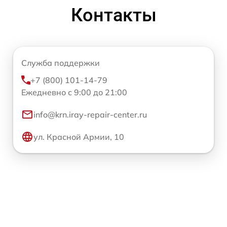
Контакты
Служба поддержки
+7 (800) 101-14-79
Ежедневно с 9:00 до 21:00
info@krn.iray-repair-center.ru
ул. Красной Армии, 10