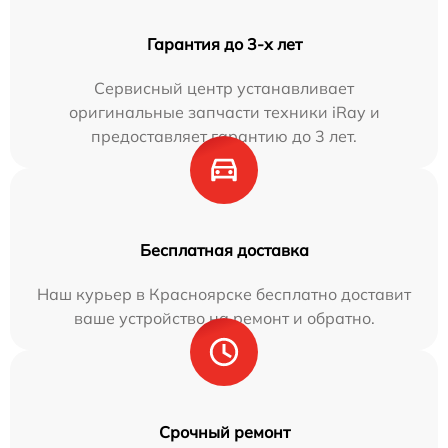
Гарантия до 3-х лет
Сервисный центр устанавливает
оригинальные запчасти техники iRay и
предоставляет гарантию до 3 лет.
Бесплатная доставка
Наш курьер в Красноярске бесплатно доставит
ваше устройство на ремонт и обратно.
Срочный ремонт