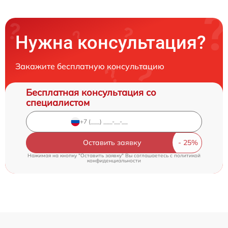
Нужна консультация?
Закажите бесплатную консультацию
Бесплатная консультация со
специалистом
Оставить заявку
Нажимая на кнопку "Оставить заявку" Вы соглашаетесь c
политикой
конфиденциальности