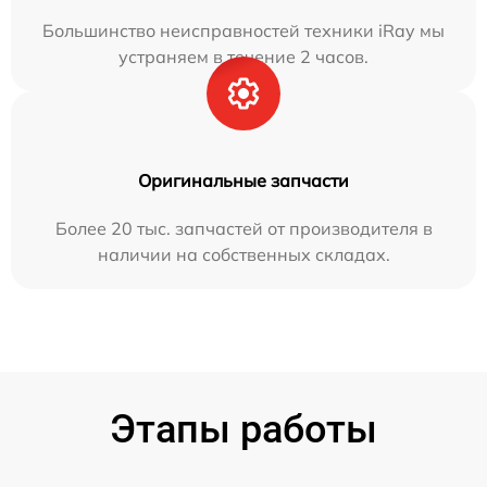
Большинство неисправностей техники iRay мы
устраняем в течение 2 часов.
Оригинальные запчасти
Более 20 тыс. запчастей от производителя в
наличии на собственных складах.
Этапы работы