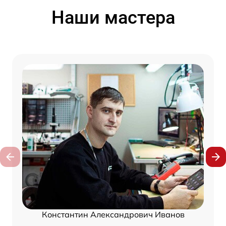
Наши мастера
Константин Александрович Иванов