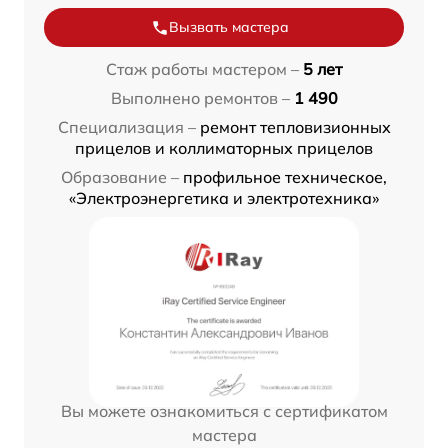
Вызвать мастера
Стаж работы мастером –
5 лет
Выполнено ремонтов –
1 490
Специализация –
ремонт тепловизионных
прицелов и коллиматорных прицелов
Образование –
профильное техническое,
«Электроэнергетика и электротехника»
Вы можете ознакомиться с сертификатом
мастера