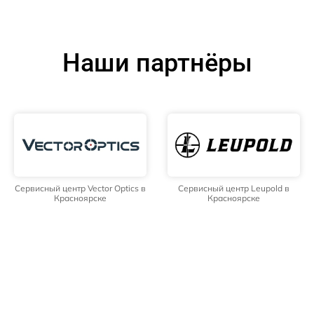
Наши партнёры
Сервисный центр Vector Optics в
Сервисный центр Leupold в
Красноярске
Красноярске