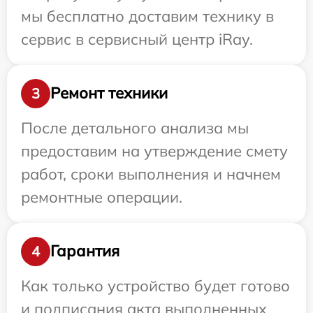
мы бесплатно доставим технику в
сервис в сервисный центр iRay.
Ремонт техники
3
После детального анализа мы
предоставим на утверждение смету
работ, сроки выполнения и начнем
ремонтные операции.
Гарантия
4
Как только устройство будет готово
и подписания акта выполненных