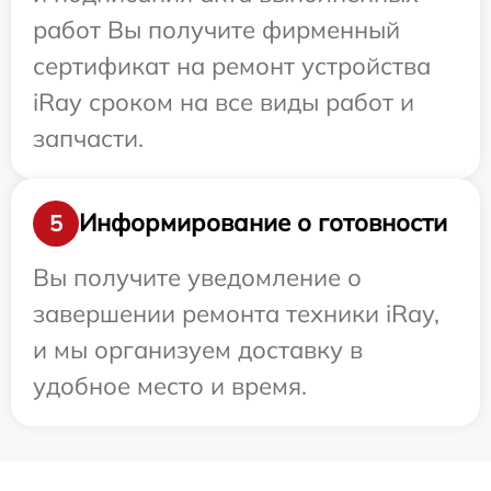
работ Вы получите фирменный
сертификат на ремонт устройства
iRay сроком на все виды работ и
запчасти.
Информирование о готовности
5
Вы получите уведомление о
завершении ремонта техники iRay,
и мы организуем доставку в
удобное место и время.