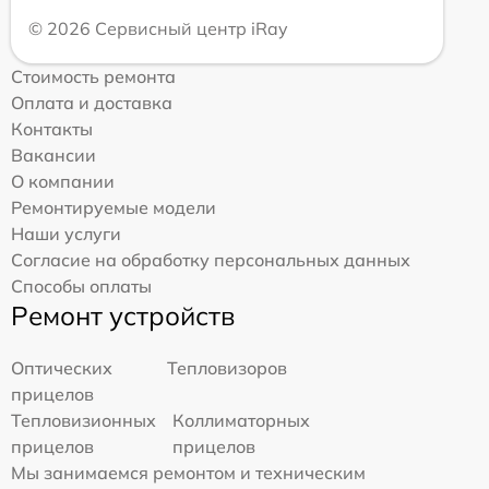
© 2026 Сервисный центр iRay
Стоимость ремонта
Оплата и доставка
Контакты
Вакансии
О компании
Ремонтируемые модели
Наши услуги
Согласие на обработку персональных данных
Способы оплаты
Ремонт устройств
Оптических
Тепловизоров
прицелов
Тепловизионных
Коллиматорных
прицелов
прицелов
Мы занимаемся ремонтом и техническим