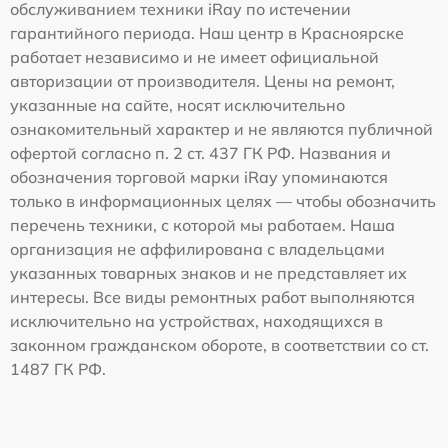
обслуживанием техники iRay по истечении
гарантийного периода. Наш центр в Красноярске
работает независимо и не имеет официальной
авторизации от производителя. Цены на ремонт,
указанные на сайте, носят исключительно
ознакомительный характер и не являются публичной
офертой согласно п. 2 ст. 437 ГК РФ. Названия и
обозначения торговой марки iRay упоминаются
только в информационных целях — чтобы обозначить
перечень техники, с которой мы работаем. Наша
организация не аффилирована с владельцами
указанных товарных знаков и не представляет их
интересы. Все виды ремонтных работ выполняются
исключительно на устройствах, находящихся в
законном гражданском обороте, в соответствии со ст.
1487 ГК РФ.