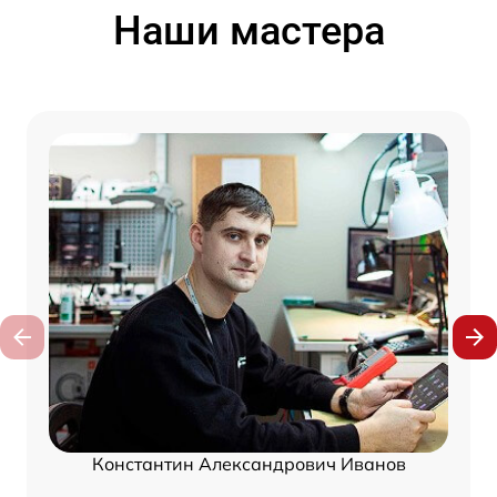
Наши мастера
Константин Александрович Иванов