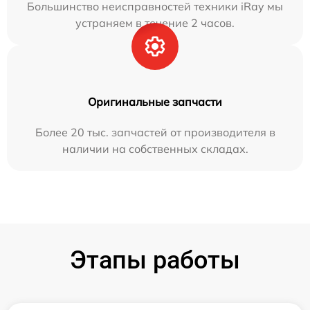
Большинство неисправностей техники iRay мы
устраняем в течение 2 часов.
Оригинальные запчасти
Более 20 тыс. запчастей от производителя в
наличии на собственных складах.
Этапы работы