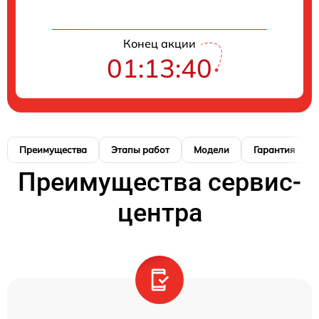
Конец акции
01:13:40
Преимущества
Этапы работ
Модели
Гарантия
Преимущества сервис-
центра