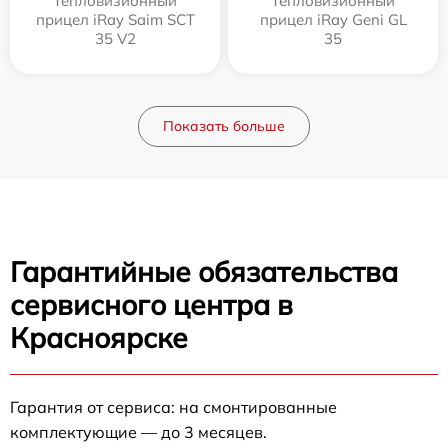
Тепловизионный
Тепловизионный
прицел iRay Saim SCT
прицел iRay Geni GL
35 V2
35
Показать больше
Гарантийные обязательства
сервисного центра в
Красноярске
Гарантия от сервиса: на смонтированные
комплектующие — до 3 месяцев.