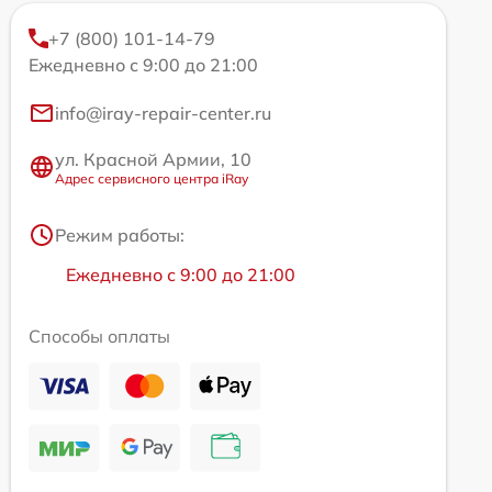
+7 (800) 101-14-79
Ежедневно с 9:00 до 21:00
info@iray-repair-center.ru
ул. Красной Армии, 10
Адрес сервисного центра iRay
Режим работы:
Ежедневно с 9:00 до 21:00
Способы оплаты