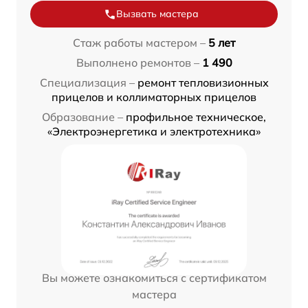
Вызвать мастера
Стаж работы мастером –
5 лет
Выполнено ремонтов –
1 490
Специализация –
ремонт тепловизионных
прицелов и коллиматорных прицелов
Образование –
профильное техническое,
«Электроэнергетика и электротехника»
Вы можете ознакомиться с сертификатом
мастера