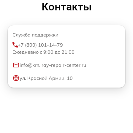
Контакты
Служба поддержки
+7 (800) 101-14-79
Ежедневно с 9:00 до 21:00
info@krn.iray-repair-center.ru
ул. Красной Армии, 10