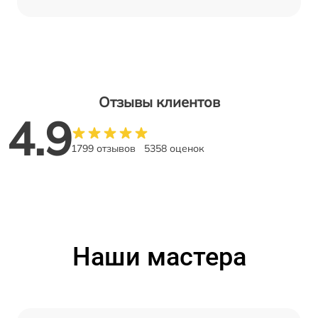
Отзывы клиентов
4.9
1799 отзывов
5358 оценок
Наши мастера