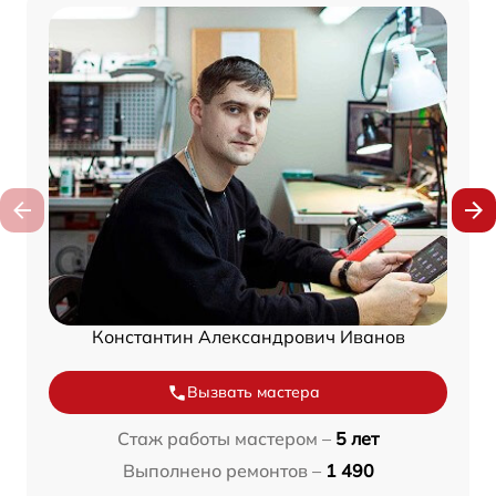
Константин Александрович Иванов
Вызвать мастера
Стаж работы мастером –
5 лет
Выполнено ремонтов –
1 490