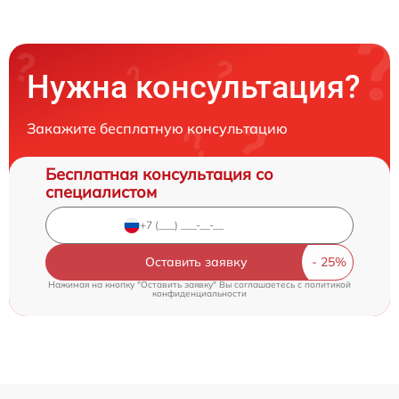
Нужна консультация?
Закажите бесплатную консультацию
Бесплатная консультация со
специалистом
Оставить заявку
Нажимая на кнопку "Оставить заявку" Вы соглашаетесь c
политикой
конфиденциальности