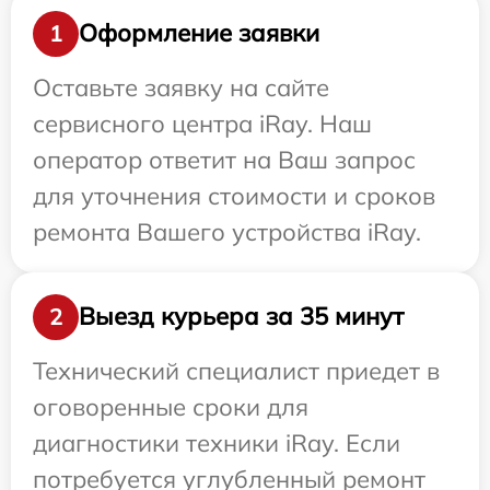
Оформление заявки
1
Оставьте заявку на сайте
сервисного центра iRay. Наш
оператор ответит на Ваш запрос
для уточнения стоимости и сроков
ремонта Вашего устройства iRay.
Выезд курьера за 35 минут
2
Технический специалист приедет в
оговоренные сроки для
диагностики техники iRay. Если
потребуется углубленный ремонт