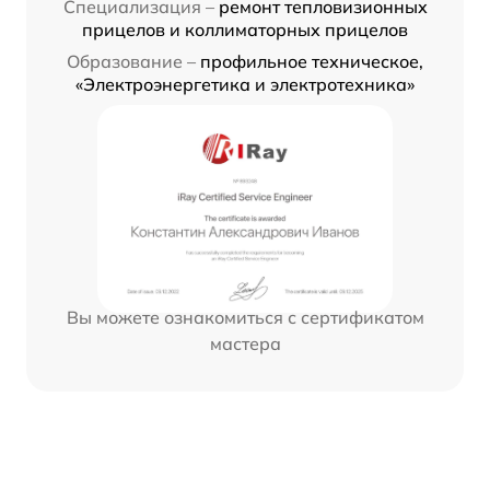
Специализация –
ремонт тепловизионных
прицелов и коллиматорных прицелов
Образование –
профильное техническое,
«Электроэнергетика и электротехника»
Вы можете ознакомиться с сертификатом
мастера