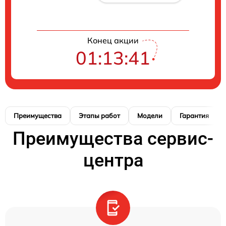
Конец акции
01:13:40
Преимущества
Этапы работ
Модели
Гарантия
Преимущества сервис-
центра