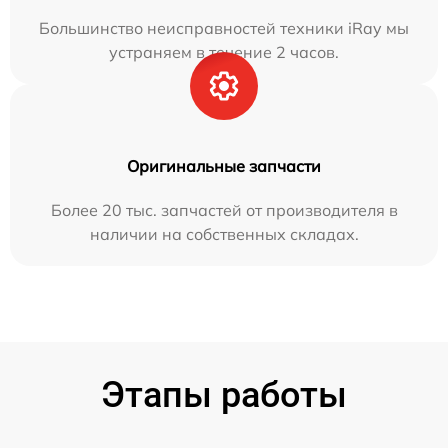
Большинство неисправностей техники iRay мы
устраняем в течение 2 часов.
Оригинальные запчасти
Более 20 тыс. запчастей от производителя в
наличии на собственных складах.
Этапы работы