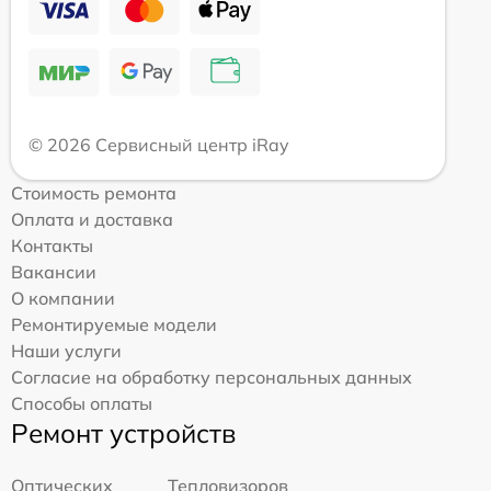
© 2026 Сервисный центр iRay
Стоимость ремонта
Оплата и доставка
Контакты
Вакансии
О компании
Ремонтируемые модели
Наши услуги
Согласие на обработку персональных данных
Способы оплаты
Ремонт устройств
Оптических
Тепловизоров