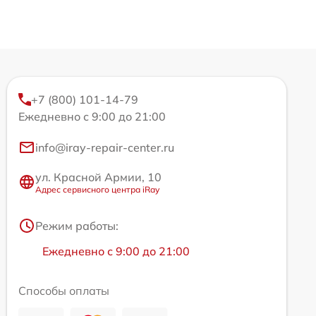
+7 (800) 101-14-79
Ежедневно с 9:00 до 21:00
info@iray-repair-center.ru
ул. Красной Армии, 10
Адрес сервисного центра iRay
Режим работы:
Ежедневно с 9:00 до 21:00
Способы оплаты