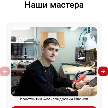
Наши мастера
Константин Александрович Иванов