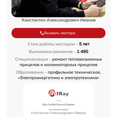
Константин Александрович Иванов
Вызвать мастера
Стаж работы мастером –
5 лет
Выполнено ремонтов –
1 490
Специализация –
ремонт тепловизионных
прицелов и коллиматорных прицелов
Образование –
профильное техническое,
«Электроэнергетика и электротехника»