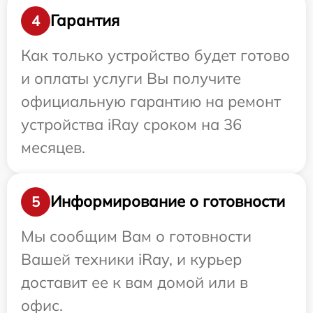
Гарантия
4
Как только устройство будет готово
и оплаты услуги Вы получите
официальную гарантию на ремонт
устройства iRay сроком на 36
месяцев.
Информирование о готовности
5
Мы сообщим Вам о готовности
Вашей техники iRay, и курьер
доставит ее к вам домой или в
офис.