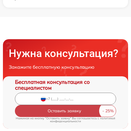
Нужна консультация?
Закажите бесплатную консультацию
Бесплатная консультация со
специалистом
Оставить заявку
Нажимая на кнопку "Оставить заявку" Вы соглашаетесь c
политикой
конфиденциальности