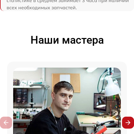
статистике в среднем занимает 3 часа при наличии
всех необходимых запчастей.
Наши мастера