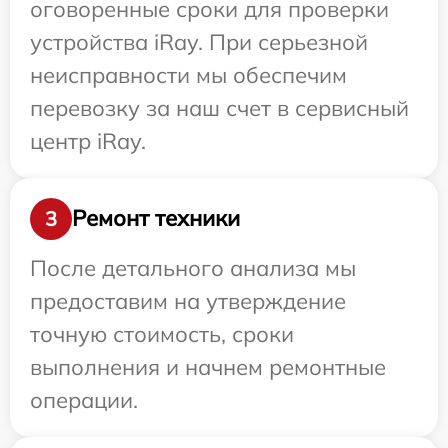
оговоренные сроки для проверки
устройства iRay. При серьезной
неисправности мы обеспечим
перевозку за наш счет в сервисный
центр iRay.
Ремонт техники
3
После детального анализа мы
предоставим на утверждение
точную стоимость, сроки
выполнения и начнем ремонтные
операции.