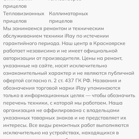
прицелов
Тепловизионных
Коллиматорных
прицелов
прицелов
Мы занимаемся ремонтом и техническим
обслуживанием техники iRay по истечении
гарантийного периода. Наш центр в Красноярске
работает независимо и не имеет официальной
авторизации от производителя. Цены на ремонт,
указанные на сайте, носят исключительно
ознакомительный характер и не являются публичной
офертой согласно п. 2 ст. 437 ГК РФ. Названия и
обозначения торговой марки iRay упоминаются
только в информационных целях — чтобы обозначить
перечень техники, с которой мы работаем. Наша
организация не аффилирована с владельцами
указанных товарных знаков и не представляет их
интересы. Все виды ремонтных работ выполняются
исключительно на устройствах, находящихся в