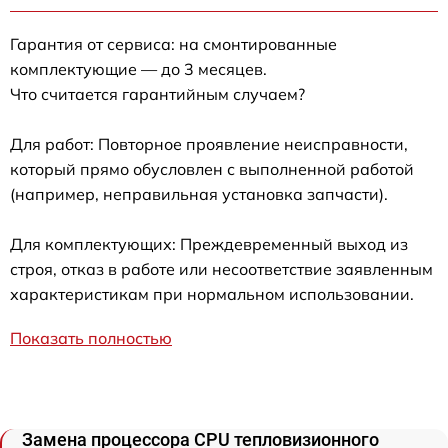
Гарантия от сервиса: на смонтированные
комплектующие — до 3 месяцев.
Что считается гарантийным случаем?
Для работ: Повторное проявление неисправности,
который прямо обусловлен с выполненной работой
(например, неправильная установка запчасти).
Для комплектующих: Преждевременный выход из
строя, отказ в работе или несоответствие заявленным
характеристикам при нормальном использовании.
Показать полностью
Замена процессора CPU тепловизионного