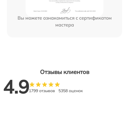
Вы можете ознакомиться с сертификатом
мастера
Отзывы клиентов
4.9
1799 отзывов
5358 оценок