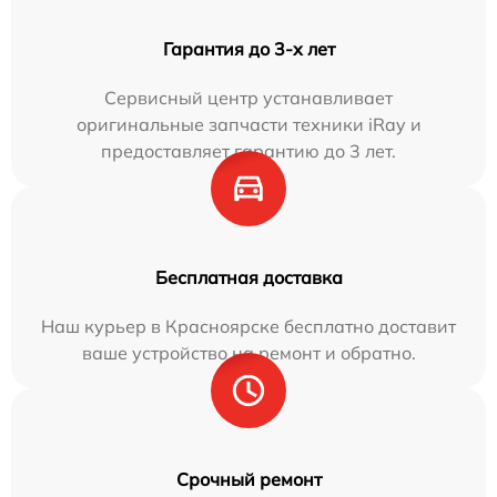
Гарантия до 3-х лет
Сервисный центр устанавливает
оригинальные запчасти техники iRay и
предоставляет гарантию до 3 лет.
Бесплатная доставка
Наш курьер в Красноярске бесплатно доставит
ваше устройство на ремонт и обратно.
Срочный ремонт