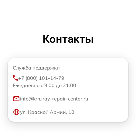
Контакты
Служба поддержки
+7 (800) 101-14-79
Ежедневно с 9:00 до 21:00
info@krn.iray-repair-center.ru
ул. Красной Армии, 10