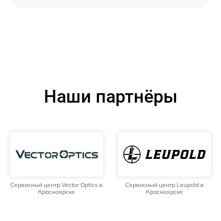
Наши партнёры
Сервисный центр Vector Optics в
Сервисный центр Leupold в
Красноярске
Красноярске