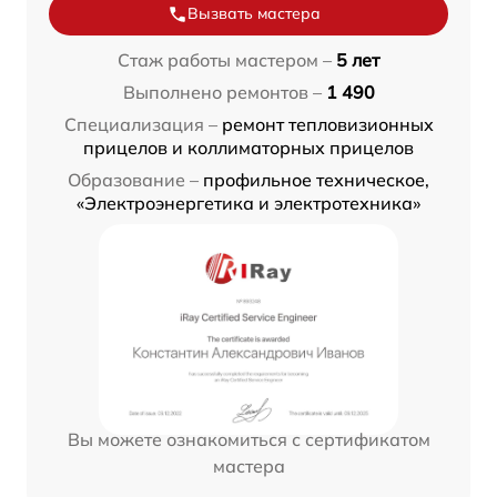
Вызвать мастера
Стаж работы мастером –
5 лет
Выполнено ремонтов –
1 490
Специализация –
ремонт тепловизионных
прицелов и коллиматорных прицелов
Образование –
профильное техническое,
«Электроэнергетика и электротехника»
Вы можете ознакомиться с сертификатом
мастера