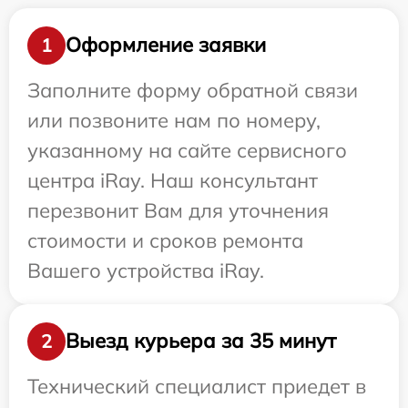
Оформление заявки
1
Заполните форму обратной связи
или позвоните нам по номеру,
указанному на сайте сервисного
центра iRay. Наш консультант
перезвонит Вам для уточнения
стоимости и сроков ремонта
Вашего устройства iRay.
Выезд курьера за 35 минут
2
Технический специалист приедет в