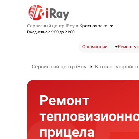
Сервисный центр iRay
в Красноярске
Ежедневно с 9:00 до 21:00
О компании
Ремонт ус
Сервисный центр iRay
Каталог устройст
Ремонт
тепловизионно
прицела