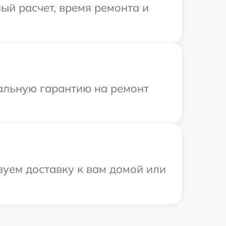
ый расчет, время ремонта и
иальную гарантию на ремонт
зуем доставку к вам домой или