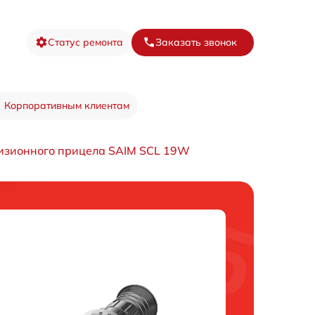
Статус ремонта
Заказать звонок
Корпоративным клиентам
изионного прицела SAIM SCL 19W