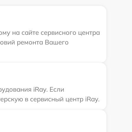
ому на сайте сервисного центра
ловий ремонта Вашего
удования iRay. Если
ерскую в сервисный центр iRay.