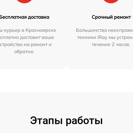
Бесплатная доставка
Срочный ремонт
ш курьер в Красноярске
Большинство неисправн
сплатно доставит ваше
техники iRay мы устран
стройство на ремонт и
течение 2 часов.
обратно.
Этапы работы