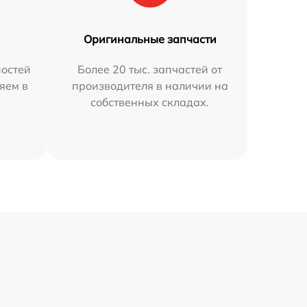
Оригинальные запчасти
остей
Более 20 тыс. запчастей от
яем в
производителя в наличии на
собственных складах.