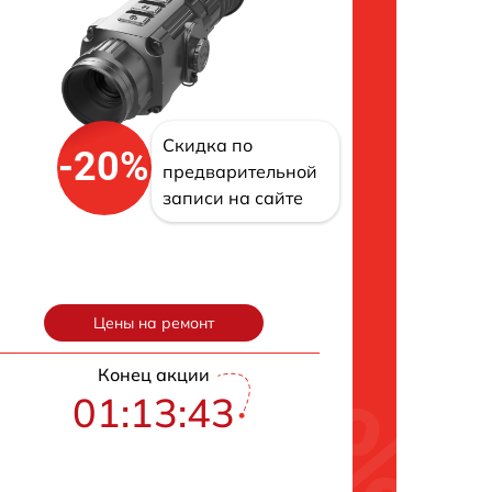
Скидка по
-20%
предварительной
записи на сайте
Цены на ремонт
Конец акции
01:13:42