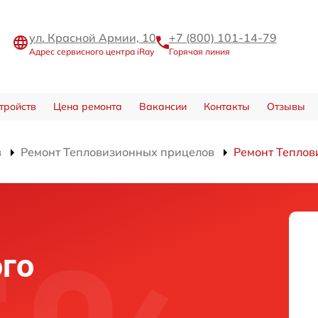
ул. Красной Армии, 10
+7 (800) 101-14-79
Адрес сервисного центра iRay
Горячая линия
тройств
Цена ремонта
Вакансии
Контакты
Отзывы
в
Ремонт Тепловизионных прицелов
Ремонт Теплов
го