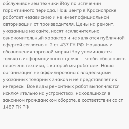
обслуживанием техники iRay по истечении
гарантийного периода. Наш центр в Красноярске
работает независимо и не имеет официальной
авторизации от производителя. Цены на ремонт,
указанные на сайте, носят исключительно
ознакомительный характер и не являются публичной
офертой согласно п. 2 ст. 437 ГК РФ. Названия и
обозначения торговой марки iRay упоминаются
только в информационных целях — чтобы обозначить
перечень техники, с которой мы работаем. Наша
организация не аффилирована с владельцами
указанных товарных знаков и не представляет их
интересы. Все виды ремонтных работ выполняются
исключительно на устройствах, находящихся в
законном гражданском обороте, в соответствии со ст.
1487 ГК РФ.