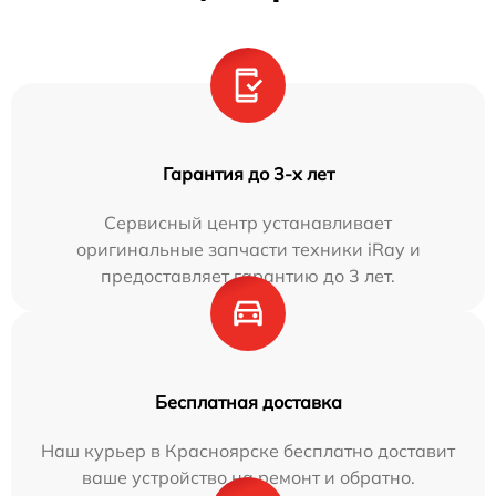
Гарантия до 3-х лет
Сервисный центр устанавливает
оригинальные запчасти техники iRay и
предоставляет гарантию до 3 лет.
Бесплатная доставка
Наш курьер в Красноярске бесплатно доставит
ваше устройство на ремонт и обратно.