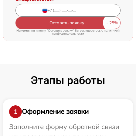
Оставить заявку
Нажимая на кнопку "Оставить заявку" Вы соглашаетесь c
политикой
конфиденциальности
Этапы работы
Оформление заявки
1
Заполните форму обратной связи