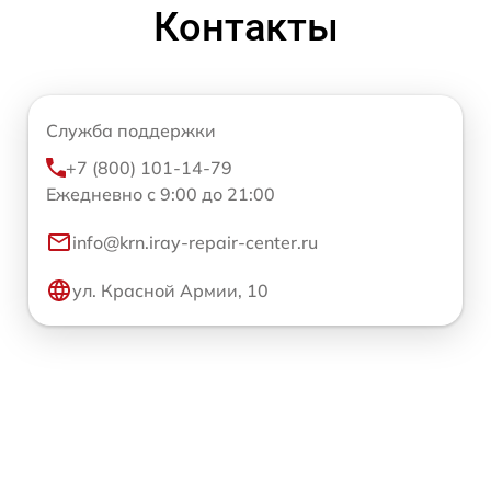
Контакты
Служба поддержки
+7 (800) 101-14-79
Ежедневно с 9:00 до 21:00
info@krn.iray-repair-center.ru
ул. Красной Армии, 10