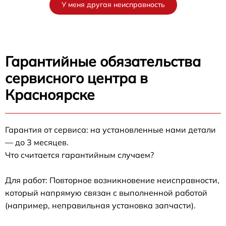
У меня другая неисправность
Гарантийные обязательства
сервисного центра в
Красноярске
Гарантия от сервиса: на установленные нами детали
— до 3 месяцев.
Что считается гарантийным случаем?
Для работ: Повторное возникновение неисправности,
который напрямую связан с выполненной работой
(например, неправильная установка запчасти).