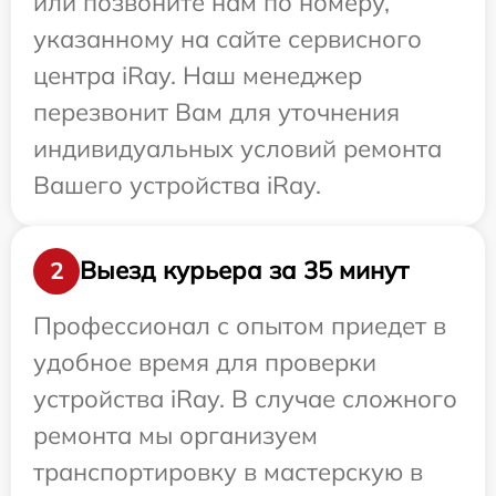
или позвоните нам по номеру,
указанному на сайте сервисного
центра iRay. Наш менеджер
перезвонит Вам для уточнения
индивидуальных условий ремонта
Вашего устройства iRay.
Выезд курьера за 35 минут
2
Профессионал с опытом приедет в
удобное время для проверки
устройства iRay. В случае сложного
ремонта мы организуем
транспортировку в мастерскую в