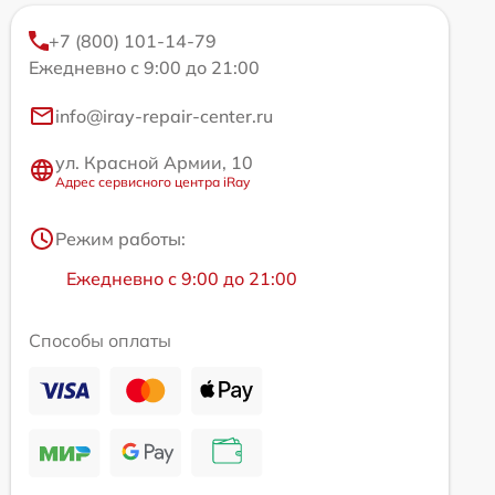
+7 (800) 101-14-79
Ежедневно с 9:00 до 21:00
info@iray-repair-center.ru
ул. Красной Армии, 10
Адрес сервисного центра iRay
Режим работы:
Ежедневно с 9:00 до 21:00
Способы оплаты