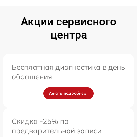
Акции сервисного
центра
Бесплатная диагностика в день
обращения
Узнать подробнее
Скидка -25% по
предварительной записи