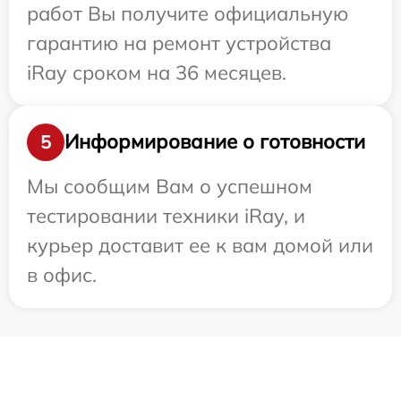
работ Вы получите официальную
гарантию на ремонт устройства
iRay сроком на 36 месяцев.
Информирование о готовности
5
Мы сообщим Вам о успешном
тестировании техники iRay, и
курьер доставит ее к вам домой или
в офис.