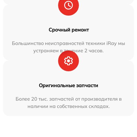
Срочный ремонт
Большинство неисправностей техники iRay мы
устраняем в течение 2 часов.
Оригинальные запчасти
Более 20 тыс. запчастей от производителя в
наличии на собственных складах.