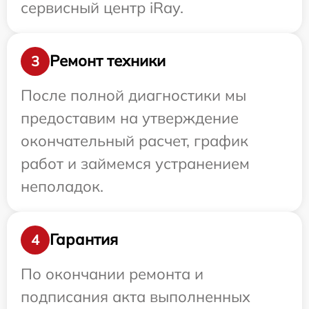
сервисный центр iRay.
Ремонт техники
3
После полной диагностики мы
предоставим на утверждение
окончательный расчет, график
работ и займемся устранением
неполадок.
Гарантия
4
По окончании ремонта и
подписания акта выполненных