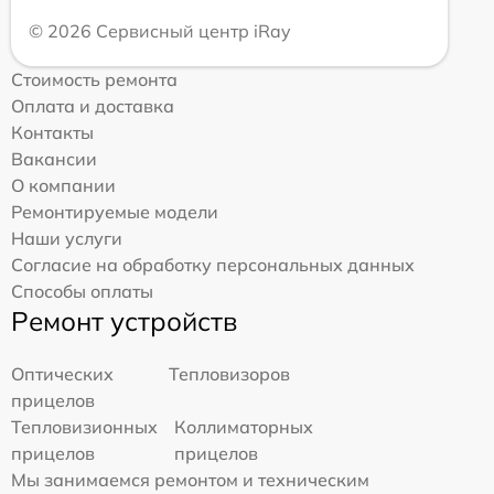
© 2026 Сервисный центр iRay
Стоимость ремонта
Оплата и доставка
Контакты
Вакансии
О компании
Ремонтируемые модели
Наши услуги
Согласие на обработку персональных данных
Способы оплаты
Ремонт устройств
Оптических
Тепловизоров
прицелов
Тепловизионных
Коллиматорных
прицелов
прицелов
Мы занимаемся ремонтом и техническим