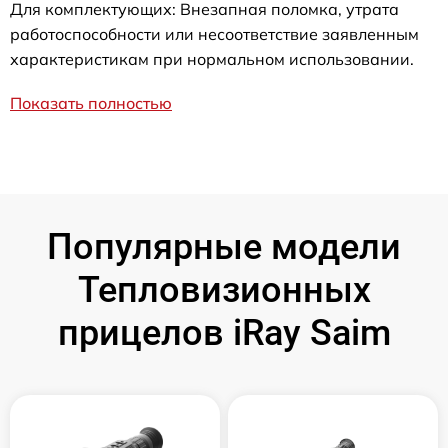
Для комплектующих: Внезапная поломка, утрата
работоспособности или несоответствие заявленным
характеристикам при нормальном использовании.
Показать полностью
Популярные модели
Тепловизионных
прицелов iRay Saim