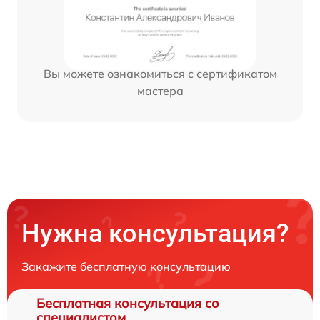
Вы можете ознакомиться с сертификатом
мастера
Нужна консультация?
Закажите бесплатную консультацию
Бесплатная консультация со
специалистом