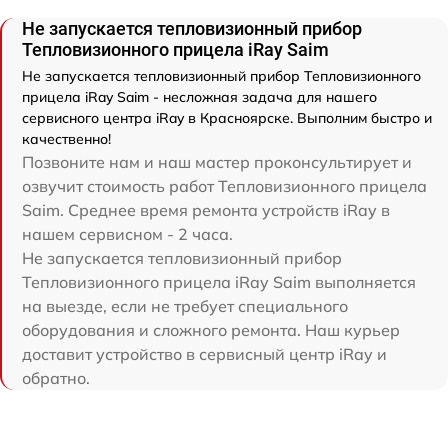
Не запускается тепловизионный прибор
Тепловизионного прицела iRay Saim
Не запускается тепловизионный прибор Тепловизионного
прицела iRay Saim - несложная задача для нашего
сервисного центра iRay в Красноярске. Выполним быстро и
качественно!
Позвоните нам и наш мастер проконсультирует и
озвучит стоимость работ Тепловизионного прицела
Saim. Среднее время ремонта устройств iRay в
нашем сервисном - 2 часа.
Не запускается тепловизионный прибор
Тепловизионного прицела iRay Saim выполняется
на выезде, если не требует специального
оборудования и сложного ремонта. Наш курьер
доставит устройство в сервисный центр iRay и
обратно.