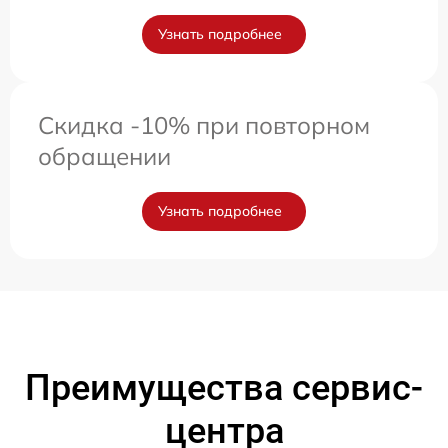
Узнать подробнее
Скидка -10% при повторном
обращении
Узнать подробнее
Преимущества сервис-
центра