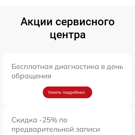
Акции сервисного
центра
Бесплатная диагностика в день
обращения
Узнать подробнее
Скидка -25% по
предварительной записи