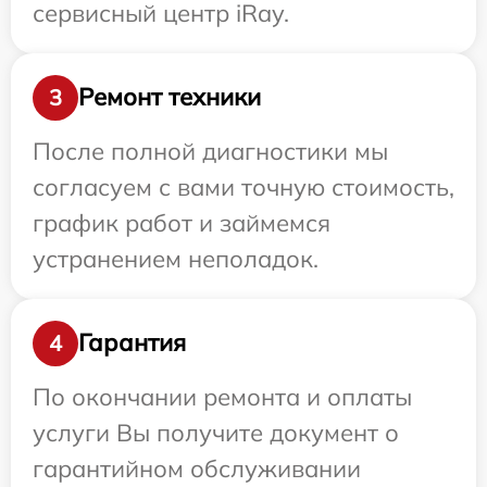
сервисный центр iRay.
Ремонт техники
3
После полной диагностики мы
согласуем с вами точную стоимость,
график работ и займемся
устранением неполадок.
Гарантия
4
По окончании ремонта и оплаты
услуги Вы получите документ о
гарантийном обслуживании