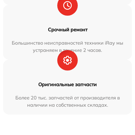
Срочный ремонт
Большинство неисправностей техники iRay мы
устраняем в течение 2 часов.
Оригинальные запчасти
Более 20 тыс. запчастей от производителя в
наличии на собственных складах.