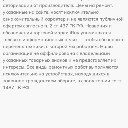
авторизации от производителя. Цены на ремонт,
указанные на сайте, носят исключительно
ознакомительный характер и не являются публичной
офертой согласно п. 2 ст. 437 ГК РФ. Названия и
обозначения торговой марки iRay упоминаются
только в информационных целях — чтобы обозначить
перечень техники, с которой мы работаем. Наша
организация не аффилирована с владельцами
указанных товарных знаков и не представляет их
интересы. Все виды ремонтных работ выполняются
исключительно на устройствах, находящихся в
законном гражданском обороте, в соответствии со ст.
1487 ГК РФ.