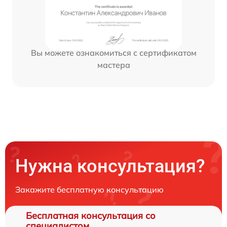
Вы можете ознакомиться с сертификатом
мастера
Нужна консультация?
Закажите бесплатную консультацию
Бесплатная консультация со
специалистом