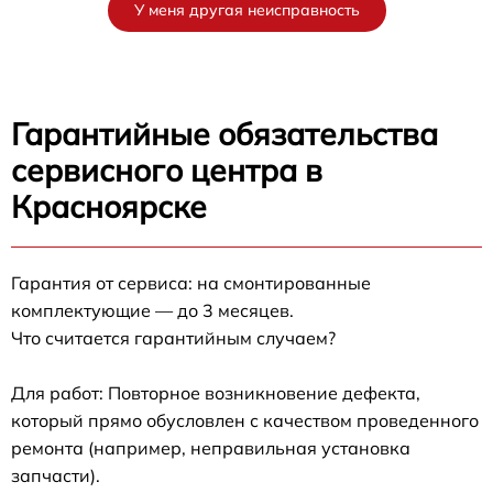
У меня другая неисправность
Гарантийные обязательства
сервисного центра в
Красноярске
Гарантия от сервиса: на смонтированные
комплектующие — до 3 месяцев.
Что считается гарантийным случаем?
Для работ: Повторное возникновение дефекта,
который прямо обусловлен с качеством проведенного
ремонта (например, неправильная установка
запчасти).