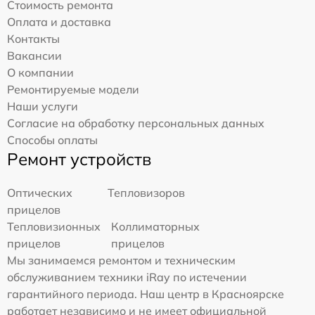
Стоимость ремонта
Оплата и доставка
Контакты
Вакансии
О компании
Ремонтируемые модели
Наши услуги
Согласие на обработку персональных данных
Способы оплаты
Ремонт устройств
Оптических
Тепловизоров
прицелов
Тепловизионных
Коллиматорных
прицелов
прицелов
Мы занимаемся ремонтом и техническим
обслуживанием техники iRay по истечении
гарантийного периода. Наш центр в Красноярске
работает независимо и не имеет официальной