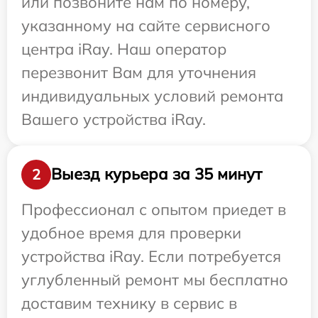
или позвоните нам по номеру,
указанному на сайте сервисного
центра iRay. Наш оператор
перезвонит Вам для уточнения
индивидуальных условий ремонта
Вашего устройства iRay.
Выезд курьера за 35 минут
2
Профессионал с опытом приедет в
удобное время для проверки
устройства iRay. Если потребуется
углубленный ремонт мы бесплатно
доставим технику в сервис в