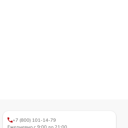
+7 (800) 101-14-79
Ежедневно с 9:00 до 21:00