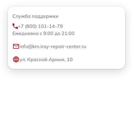
Служба поддержки
+7 (800) 101-14-79
Ежедневно с 9:00 до 21:00
info@krn.iray-repair-center.ru
ул. Красной Армии, 10