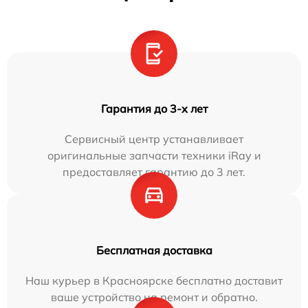
Гарантия до 3-х лет
Сервисный центр устанавливает
оригинальные запчасти техники iRay и
предоставляет гарантию до 3 лет.
Бесплатная доставка
Наш курьер в Красноярске бесплатно доставит
ваше устройство на ремонт и обратно.