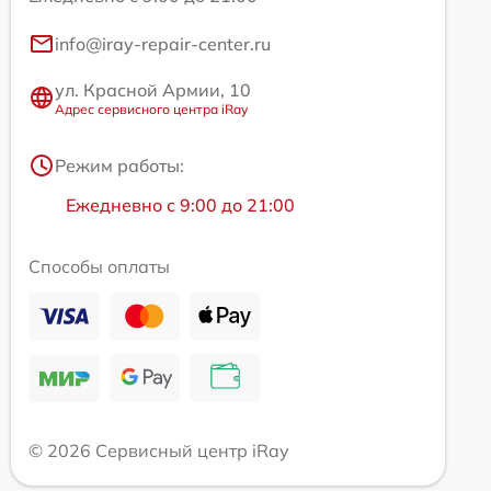
info@iray-repair-center.ru
ул. Красной Армии, 10
Адрес сервисного центра iRay
Режим работы:
Ежедневно с 9:00 до 21:00
Способы оплаты
© 2026 Сервисный центр iRay