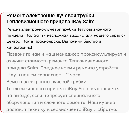
Ремонт электронно-лучевой трубки
Тепловизионного прицела iRay Saim
Ремонт электронно-лучевой трубки Тепловизионного
прицела iRay Saim - несложная задача для нашего сервис-
центра iRay в Красноярске. Выполним быстро и
качественно!
Позвоните нам и наш менеджер проконсультирует и
озвучит стоимость ремонта Тепловизионного
прицела Saim. Среднее время ремонта устройств
iRay в нашем сервисном - 2 часа.
Ремонт электронно-лучевой трубки
Тепловизионного прицела iRay Saim выполняется
на выезде, если не требует специального
оборудования и сложного ремонта. Наш курьер
доставит технику в сервис-центр iRay и обратно.