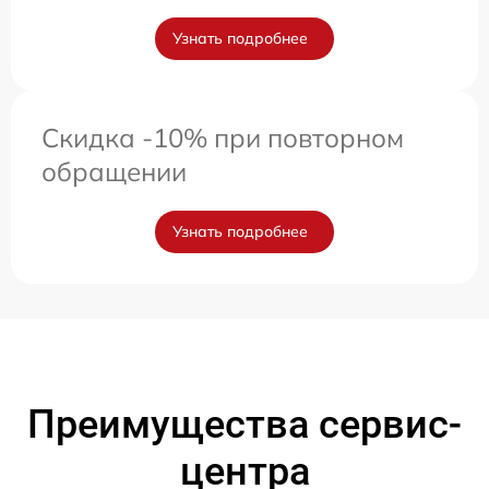
Узнать подробнее
Скидка -10% при повторном
обращении
Узнать подробнее
Преимущества сервис-
центра