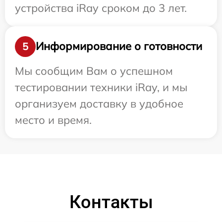
устройства iRay сроком до 3 лет.
Информирование о готовности
5
Мы сообщим Вам о успешном
тестировании техники iRay, и мы
организуем доставку в удобное
место и время.
Контакты