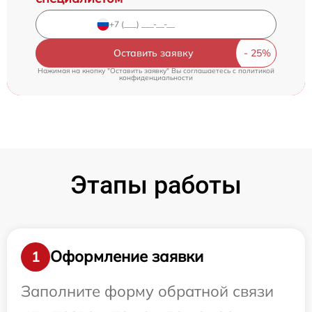
Оставить заявку
Нажимая на кнопку "Оставить заявку" Вы соглашаетесь c
политикой
конфиденциальности
Этапы работы
Оформление заявки
1
Заполните форму обратной связи