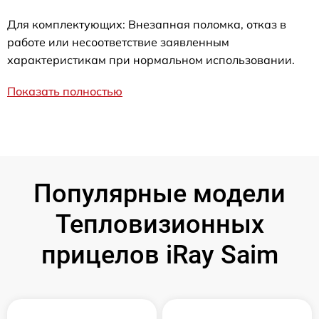
Для комплектующих: Внезапная поломка, отказ в
работе или несоответствие заявленным
характеристикам при нормальном использовании.
Показать полностью
Популярные модели
Тепловизионных
прицелов iRay Saim