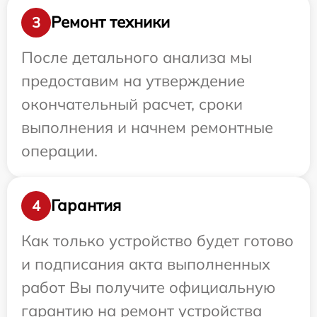
Ремонт техники
3
После детального анализа мы
предоставим на утверждение
окончательный расчет, сроки
выполнения и начнем ремонтные
операции.
Гарантия
4
Как только устройство будет готово
и подписания акта выполненных
работ Вы получите официальную
гарантию на ремонт устройства