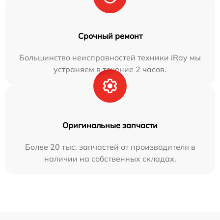
Срочный ремонт
Большинство неисправностей техники iRay мы
устраняем в течение 2 часов.
Оригинальные запчасти
Более 20 тыс. запчастей от производителя в
наличии на собственных складах.