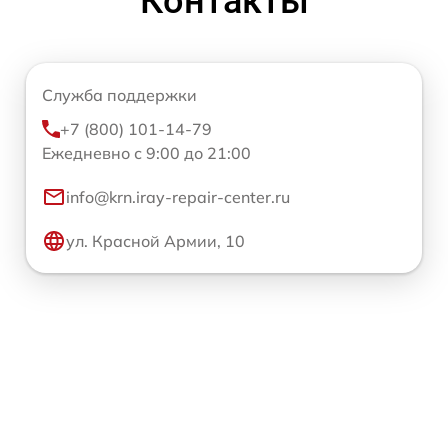
Контакты
Служба поддержки
+7 (800) 101-14-79
Ежедневно с 9:00 до 21:00
info@krn.iray-repair-center.ru
ул. Красной Армии, 10