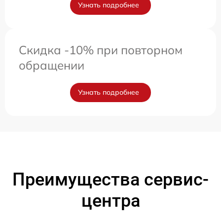
Узнать подробнее
Скидка -10% при повторном
обращении
Узнать подробнее
Преимущества сервис-
центра