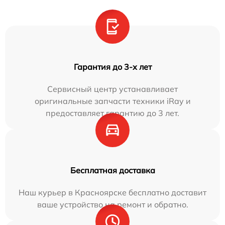
Гарантия до 3-х лет
Сервисный центр устанавливает
оригинальные запчасти техники iRay и
предоставляет гарантию до 3 лет.
Бесплатная доставка
Наш курьер в Красноярске бесплатно доставит
ваше устройство на ремонт и обратно.