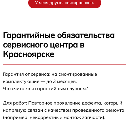
У меня другая неисправность
Гарантийные обязательства
сервисного центра в
Красноярске
Гарантия от сервиса: на смонтированные
комплектующие — до 3 месяцев.
Что считается гарантийным случаем?
Для работ: Повторное проявление дефекта, который
напрямую связан с качеством проведенного ремонта
(например, некорректный монтаж запчасти).