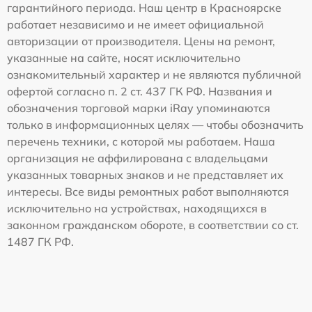
гарантийного периода. Наш центр в Красноярске
работает независимо и не имеет официальной
авторизации от производителя. Цены на ремонт,
указанные на сайте, носят исключительно
ознакомительный характер и не являются публичной
офертой согласно п. 2 ст. 437 ГК РФ. Названия и
обозначения торговой марки iRay упоминаются
только в информационных целях — чтобы обозначить
перечень техники, с которой мы работаем. Наша
организация не аффилирована с владельцами
указанных товарных знаков и не представляет их
интересы. Все виды ремонтных работ выполняются
исключительно на устройствах, находящихся в
законном гражданском обороте, в соответствии со ст.
1487 ГК РФ.