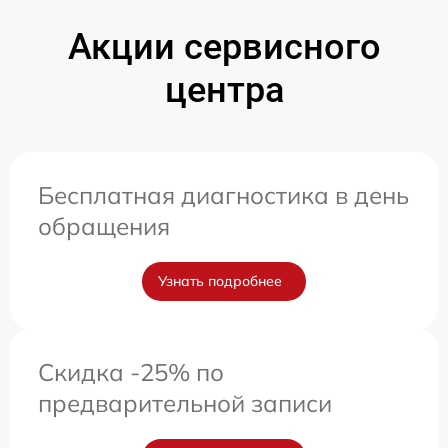
Акции сервисного
центра
Бесплатная диагностика в день
обращения
Узнать подробнее
Скидка -25% по
предварительной записи