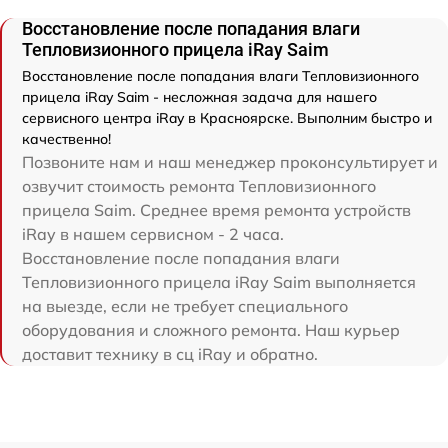
Восстановление после попадания влаги
Тепловизионного прицела iRay Saim
Восстановление после попадания влаги Тепловизионного
прицела iRay Saim - несложная задача для нашего
сервисного центра iRay в Красноярске. Выполним быстро и
качественно!
Позвоните нам и наш менеджер проконсультирует и
озвучит стоимость ремонта Тепловизионного
прицела Saim. Среднее время ремонта устройств
iRay в нашем сервисном - 2 часа.
Восстановление после попадания влаги
Тепловизионного прицела iRay Saim выполняется
на выезде, если не требует специального
оборудования и сложного ремонта. Наш курьер
доставит технику в сц iRay и обратно.