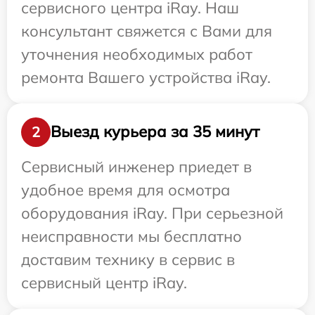
сервисного центра iRay. Наш
консультант свяжется с Вами для
уточнения необходимых работ
ремонта Вашего устройства iRay.
Выезд курьера за 35 минут
2
Сервисный инженер приедет в
удобное время для осмотра
оборудования iRay. При серьезной
неисправности мы бесплатно
доставим технику в сервис в
сервисный центр iRay.