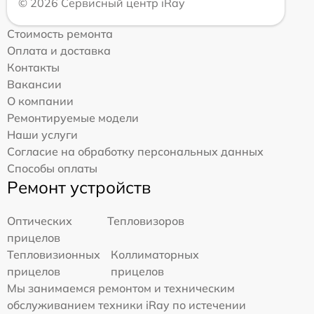
© 2026 Сервисный центр iRay
Стоимость ремонта
Оплата и доставка
Контакты
Вакансии
О компании
Ремонтируемые модели
Наши услуги
Согласие на обработку персональных данных
Способы оплаты
Ремонт устройств
Оптических
Тепловизоров
прицелов
Тепловизионных
Коллиматорных
прицелов
прицелов
Мы занимаемся ремонтом и техническим
обслуживанием техники iRay по истечении