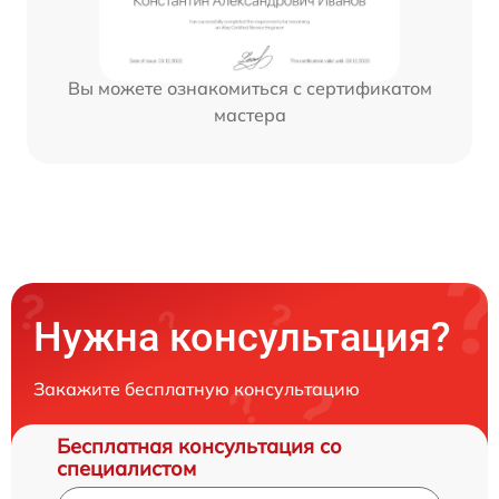
Вы можете ознакомиться с сертификатом
мастера
Нужна консультация?
Закажите бесплатную консультацию
Бесплатная консультация со
специалистом