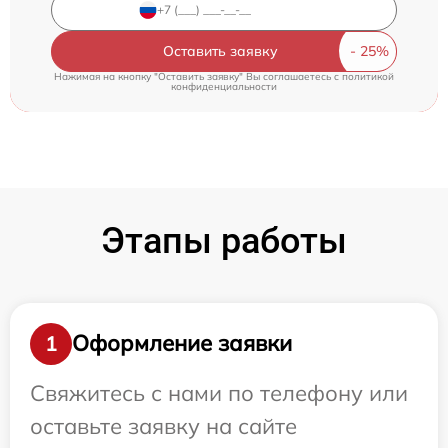
Оставить заявку
Нажимая на кнопку "Оставить заявку" Вы соглашаетесь c
политикой
конфиденциальности
Этапы работы
Оформление заявки
1
Свяжитесь с нами по телефону или
оставьте заявку на сайте