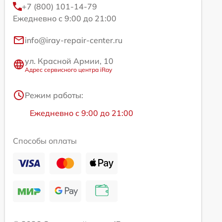
+7 (800) 101-14-79
Ежедневно с 9:00 до 21:00
info@iray-repair-center.ru
ул. Красной Армии, 10
Адрес сервисного центра iRay
Режим работы:
Ежедневно с 9:00 до 21:00
Способы оплаты