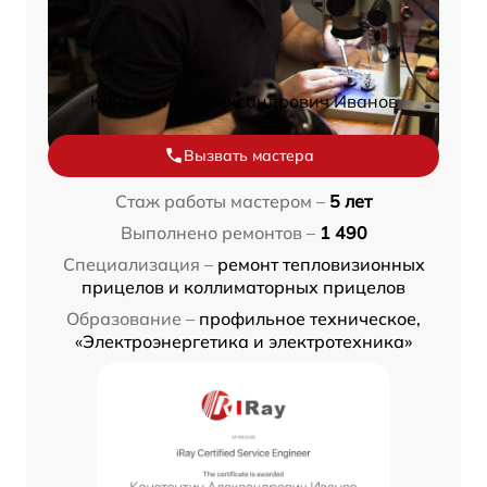
Константин Александрович Иванов
Вызвать мастера
Стаж работы мастером –
5 лет
Выполнено ремонтов –
1 490
Специализация –
ремонт тепловизионных
прицелов и коллиматорных прицелов
Образование –
профильное техническое,
«Электроэнергетика и электротехника»