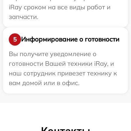
iRay сроком на все виды работ и
запчасти.
Информирование о готовности
5
Вы получите уведомление о
готовности Вашей техники iRay, и
наш сотрудник привезет технику к
вам домой или в офис.