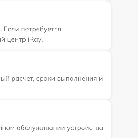
. Если потребуется
й центр iRay.
ый расчет, сроки выполнения и
ийном обслуживании устройства