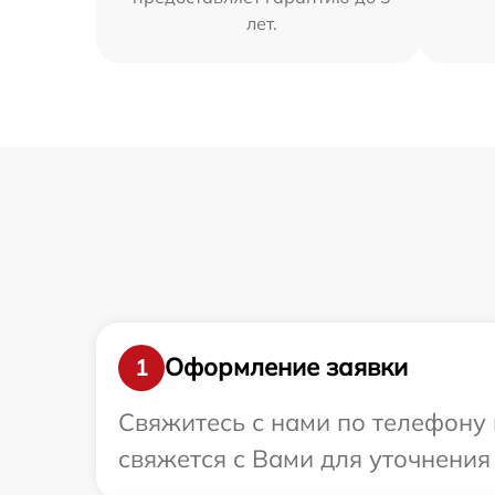
лет.
Оформление заявки
1
Свяжитесь с нами по телефону 
свяжется с Вами для уточнения