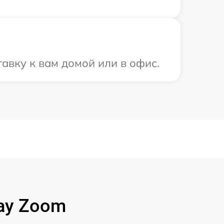
авку к вам домой или в офис.
ay Zoom