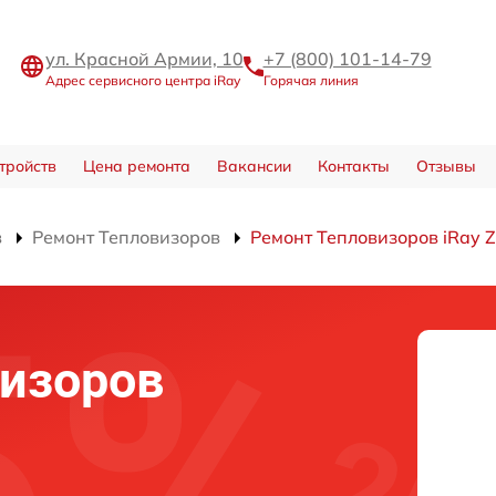
ул. Красной Армии, 10
+7 (800) 101-14-79
Адрес сервисного центра iRay
Горячая линия
тройств
Цена ремонта
Вакансии
Контакты
Отзывы
в
Ремонт Тепловизоров
Ремонт Тепловизоров iRay 
изоров