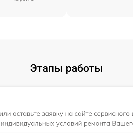
Этапы работы
или оставьте заявку на сайте сервисного
 индивидуальных условий ремонта Вашего