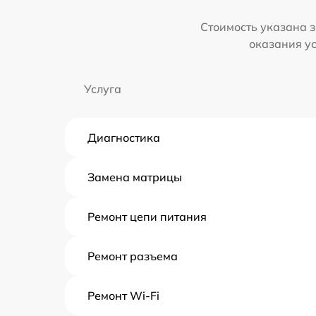
Стоимость указана з
оказания у
Услуга
Диагностика
Замена матрицы
Ремонт цепи питания
Ремонт разъема
Ремонт Wi-Fi