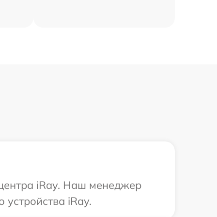
 центра iRay. Наш менеджер
 устройства iRay.