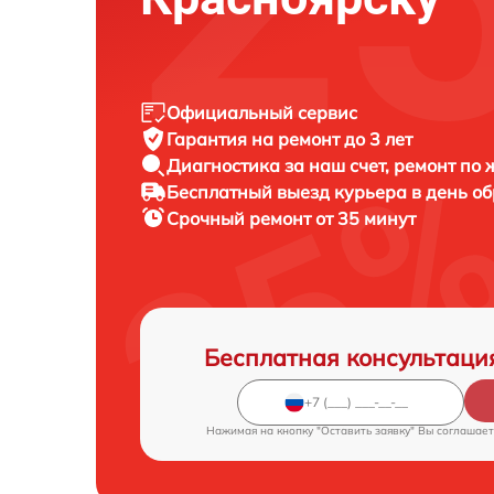
Официальный сервис
Гарантия на ремонт до 3 лет
Диагностика за наш счет, ремонт по
Бесплатный выезд курьера в день о
Срочный ремонт от 35 минут
Бесплатная консультаци
Нажимая на кнопку "Оставить заявку" Вы соглашает