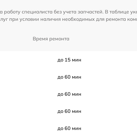
а работу специалиста без учета запчастей. В таблице у
слуг при условии наличия необходимых для ремонта ко
Время ремонта
до 15 мин
до 60 мин
до 60 мин
до 60 мин
до 60 мин