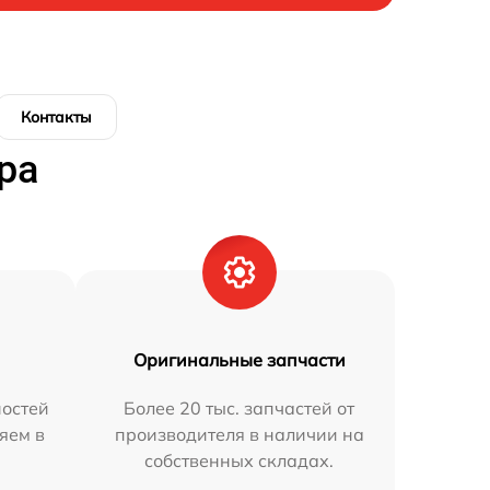
Контакты
ра
Оригинальные запчасти
остей
Более 20 тыс. запчастей от
яем в
производителя в наличии на
собственных складах.