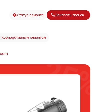
Статус ремонта
Заказать звонок
Корпоративным клиентам
Zoom