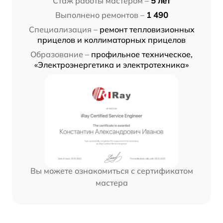
Стаж работы мастером –
5 лет
Выполнено ремонтов –
1 490
Специализация –
ремонт тепловизионных
прицелов и коллиматорных прицелов
Образование –
профильное техническое,
«Электроэнергетика и электротехника»
Вы можете ознакомиться с сертификатом
мастера