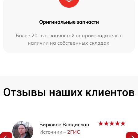
Оригинальные запчасти
Более 20 тыс. запчастей от производителя в
наличии на собственных складах.
Отзывы наших клиентов
Наши мастера
Бирюков Владислав
Источник –
2ГИС