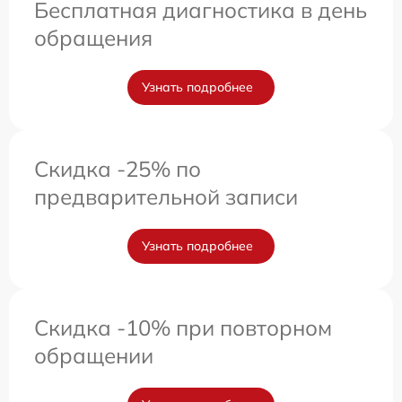
Бесплатная диагностика в день
обращения
Узнать подробнее
Скидка -25% по
предварительной записи
Узнать подробнее
Скидка -10% при повторном
обращении