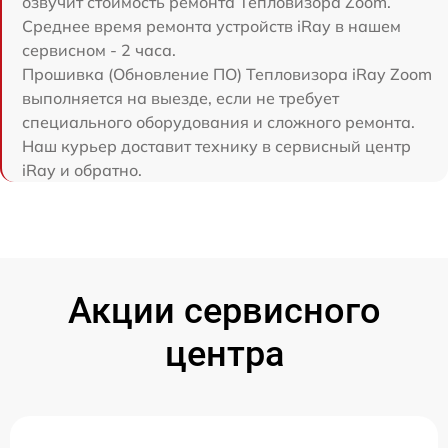
озвучит стоимость ремонта Тепловизора Zoom.
Среднее время ремонта устройств iRay в нашем
сервисном - 2 часа.
Прошивка (Обновление ПО) Тепловизора iRay Zoom
выполняется на выезде, если не требует
специального оборудования и сложного ремонта.
Наш курьер доставит технику в сервисный центр
iRay и обратно.
Акции сервисного
центра