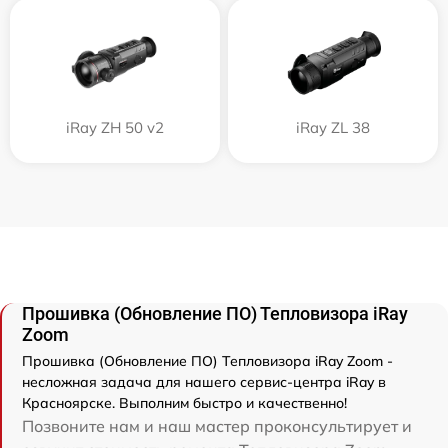
iRay ZH 50 v2
iRay ZL 38
Прошивка (Обновление ПО) Тепловизора iRay
Zoom
Прошивка (Обновление ПО) Тепловизора iRay Zoom -
несложная задача для нашего сервис-центра iRay в
Красноярске. Выполним быстро и качественно!
Позвоните нам и наш мастер проконсультирует и