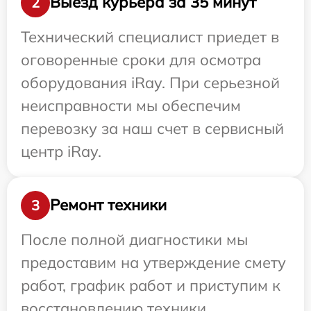
Выезд курьера за 35 минут
2
Технический специалист приедет в
оговоренные сроки для осмотра
оборудования iRay. При серьезной
неисправности мы обеспечим
перевозку за наш счет в сервисный
центр iRay.
Ремонт техники
3
После полной диагностики мы
предоставим на утверждение смету
работ, график работ и приступим к
восстановлению техники.