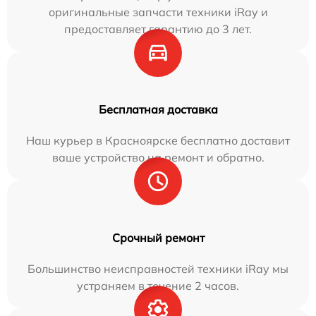
оригинальные запчасти техники iRay и
предоставляет гарантию до 3 лет.
Бесплатная доставка
Наш курьер в Красноярске бесплатно доставит
ваше устройство на ремонт и обратно.
Срочный ремонт
Большинство неисправностей техники iRay мы
устраняем в течение 2 часов.