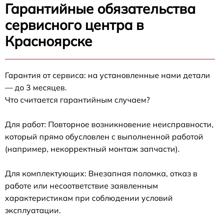
Гарантийные обязательства
сервисного центра в
Красноярске
Гарантия от сервиса: на установленные нами детали
— до 3 месяцев.
Что считается гарантийным случаем?
Для работ: Повторное возникновение неисправности,
который прямо обусловлен с выполненной работой
(например, некорректный монтаж запчасти).
Для комплектующих: Внезапная поломка, отказ в
работе или несоответствие заявленным
характеристикам при соблюдении условий
эксплуатации.