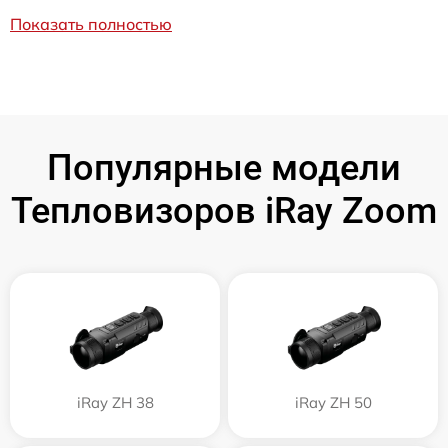
Показать полностью
Популярные модели
Тепловизоров iRay Zoom
iRay ZH 38
iRay ZH 50