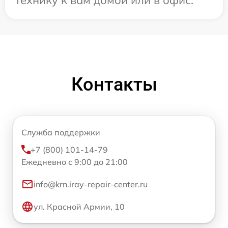
Контакты
Служба поддержки
+7 (800) 101-14-79
Ежедневно с 9:00 до 21:00
info@krn.iray-repair-center.ru
ул. Красной Армии, 10