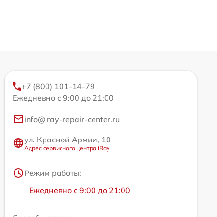
+7 (800) 101-14-79
Ежедневно с 9:00 до 21:00
info@iray-repair-center.ru
ул. Красной Армии, 10
Адрес сервисного центра iRay
Режим работы:
Ежедневно с 9:00 до 21:00