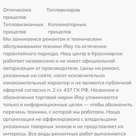
Оптических
Тепловизоров
прицелов
Тепловизионных
Коллиматорных
прицелов
прицелов
Мы занимаемся ремонтом и техническим
обслуживанием техники iRay по истечении
гарантийного периода. Наш центр в Красноярске
работает независимо и не имеет официальной
авторизации от производителя. Цены на ремонт,
указанные на сайте, носят исключительно
ознакомительный характер и не являются публичной
офертой согласно п. 2 ст. 437 ГК РФ. Названия и
обозначения торговой марки iRay упоминаются
только в информационных целях — чтобы обозначить
перечень техники, с которой мы работаем. Наша
организация не аффилирована с владельцами
указанных товарных знаков и не представляет их
интересы. Все виды ремонтных работ выполняются