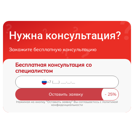
Нужна консультация?
Закажите бесплатную консультацию
Бесплатная консультация со
специалистом
Оставить заявку
Нажимая на кнопку "Оставить заявку" Вы соглашаетесь c
политикой
конфиденциальности