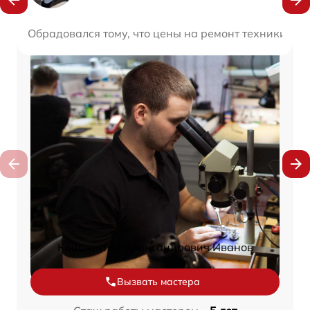
Обрадовался тому, что цены на ремонт техники в э
Константин Александрович Иванов
Вызвать мастера