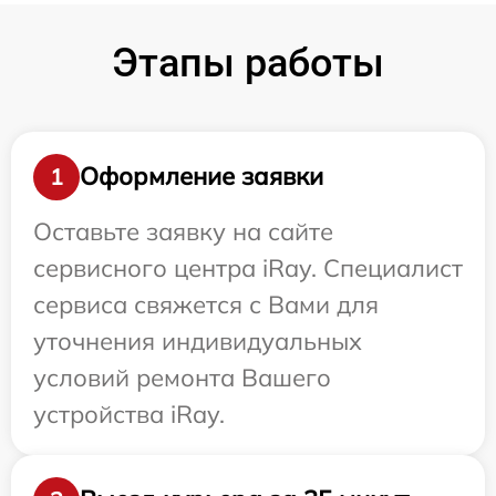
Этапы работы
Оформление заявки
1
Оставьте заявку на сайте
сервисного центра iRay. Специалист
сервиса свяжется с Вами для
уточнения индивидуальных
условий ремонта Вашего
устройства iRay.