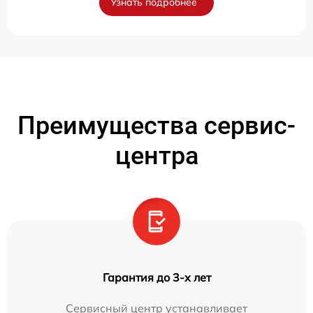
Узнать подробнее
Преимущества сервис-
центра
Гарантия до 3-х лет
Сервисный центр устанавливает