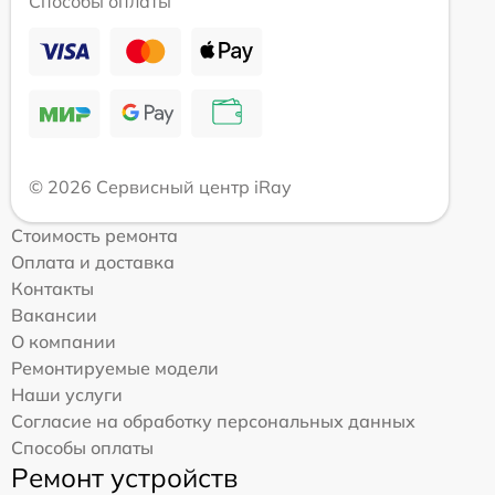
Способы оплаты
© 2026 Сервисный центр iRay
Стоимость ремонта
Оплата и доставка
Контакты
Вакансии
О компании
Ремонтируемые модели
Наши услуги
Согласие на обработку персональных данных
Способы оплаты
Ремонт устройств