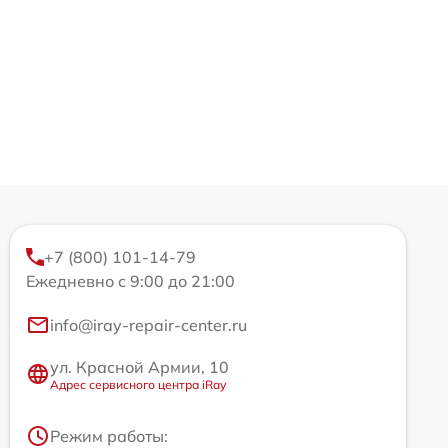
+7 (800) 101-14-79
Ежедневно с 9:00 до 21:00
info@iray-repair-center.ru
ул. Красной Армии, 10
Адрес сервисного центра iRay
Режим работы: