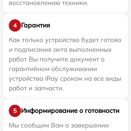
восстановлению техники.
Гарантия
4
Как только устройство будет готово
и подписания акта выполненных
работ Вы получите документ о
гарантийном обслуживании
устройства iRay сроком на все виды
работ и запчасти.
Информирование о готовности
5
Мы сообщим Вам о завершении