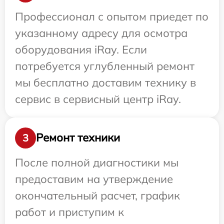
Профессионал с опытом приедет по
указанному адресу для осмотра
оборудования iRay. Если
потребуется углубленный ремонт
мы бесплатно доставим технику в
сервис в сервисный центр iRay.
Ремонт техники
3
После полной диагностики мы
предоставим на утверждение
окончательный расчет, график
работ и приступим к