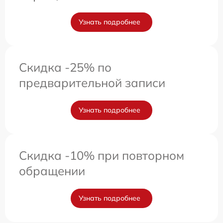
Узнать подробнее
Скидка -25% по
предварительной записи
Узнать подробнее
Скидка -10% при повторном
обращении
Узнать подробнее