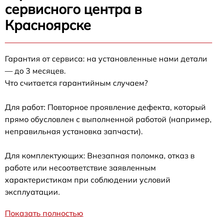
сервисного центра в
Красноярске
Гарантия от сервиса: на установленные нами детали
— до 3 месяцев.
Что считается гарантийным случаем?
Для работ: Повторное проявление дефекта, который
прямо обусловлен с выполненной работой (например,
неправильная установка запчасти).
Для комплектующих: Внезапная поломка, отказ в
работе или несоответствие заявленным
характеристикам при соблюдении условий
эксплуатации.
Показать полностью