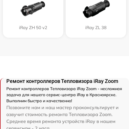
iRay ZH 50 v2
iRay ZL 38
Ремонт контроллеров Тепловизора iRay Zoom
Ремонт контроллеров Тепловизора iRay Zoom - несложная
задача для нашего сервис-центра iRay в Красноярске.
Выполним быстро и качественно!
Позвоните нам и наш мастер проконсультирует и
озвучит стоимость ремонта Тепловизора Zoom.
Среднее время ремонта устройств iRay в нашем
сервисном - 2 часа.