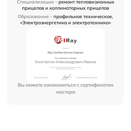
Специализация –
ремонт тепловизионных
прицелов и коллиматорных прицелов
Образование –
профильное техническое,
«Электроэнергетика и электротехника»
Вы можете ознакомиться с сертификатом
мастера