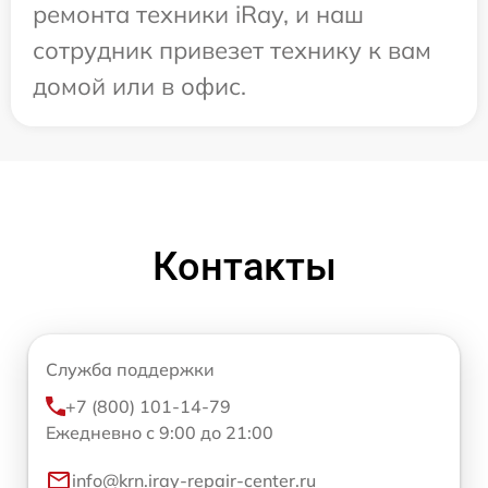
ремонта техники iRay, и наш
сотрудник привезет технику к вам
домой или в офис.
Контакты
Служба поддержки
+7 (800) 101-14-79
Ежедневно с 9:00 до 21:00
info@krn.iray-repair-center.ru