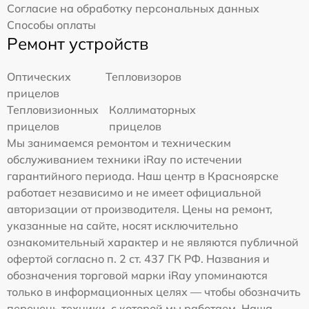
Согласие на обработку персональных данных
Способы оплаты
Ремонт устройств
Оптических
Тепловизоров
прицелов
Тепловизионных
Коллиматорных
прицелов
прицелов
Мы занимаемся ремонтом и техническим
обслуживанием техники iRay по истечении
гарантийного периода. Наш центр в Красноярске
работает независимо и не имеет официальной
авторизации от производителя. Цены на ремонт,
указанные на сайте, носят исключительно
ознакомительный характер и не являются публичной
офертой согласно п. 2 ст. 437 ГК РФ. Названия и
обозначения торговой марки iRay упоминаются
только в информационных целях — чтобы обозначить
перечень техники, с которой мы работаем. Наша