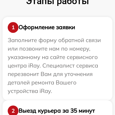
Этапы работы
Оформление заявки
1
Заполните форму обратной связи
или позвоните нам по номеру,
указанному на сайте сервисного
центра iRay. Специалист сервиса
перезвонит Вам для уточнения
деталей ремонта Вашего
устройства iRay.
Выезд курьера за 35 минут
2