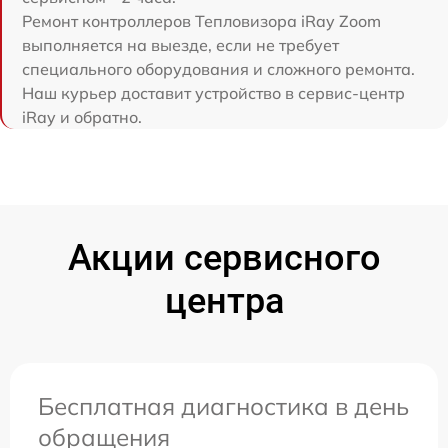
Ремонт контроллеров Тепловизора iRay Zoom
выполняется на выезде, если не требует
специального оборудования и сложного ремонта.
Наш курьер доставит устройство в сервис-центр
iRay и обратно.
Акции сервисного
центра
Бесплатная диагностика в день
обращения