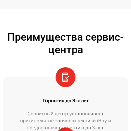
Преимущества сервис-
центра
Гарантия до 3-х лет
Сервисный центр устанавливает
оригинальные запчасти техники iRay и
предоставляет гарантию до 3 лет.