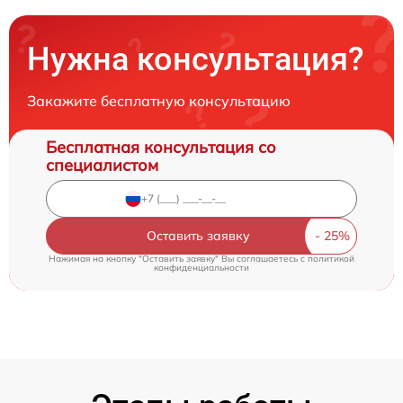
Нужна консультация?
Закажите бесплатную консультацию
Бесплатная консультация со
специалистом
Оставить заявку
Нажимая на кнопку "Оставить заявку" Вы соглашаетесь c
политикой
конфиденциальности