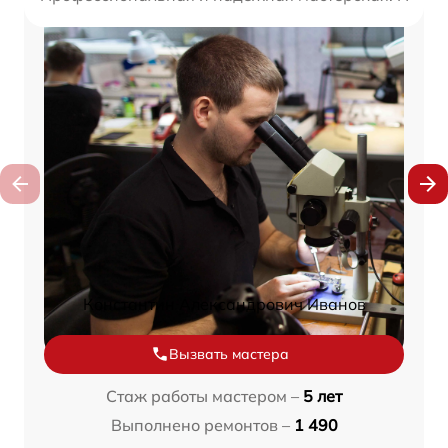
Константин Александрович Иванов
Вызвать мастера
Стаж работы мастером –
5 лет
Выполнено ремонтов –
1 490