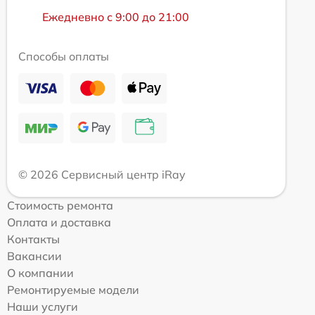
Ежедневно с 9:00 до 21:00
Способы оплаты
© 2026 Сервисный центр iRay
Стоимость ремонта
Оплата и доставка
Контакты
Вакансии
О компании
Ремонтируемые модели
Наши услуги