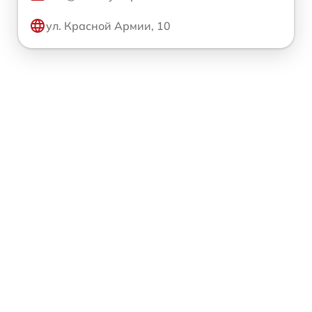
ул. Красной Армии, 10