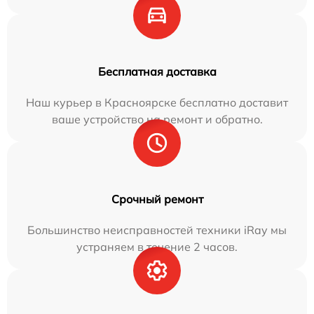
Бесплатная доставка
Наш курьер в Красноярске бесплатно доставит
ваше устройство на ремонт и обратно.
Срочный ремонт
Большинство неисправностей техники iRay мы
устраняем в течение 2 часов.