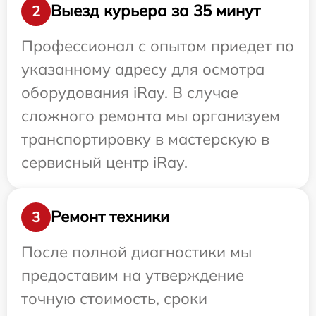
Выезд курьера за 35 минут
2
Профессионал с опытом приедет по
указанному адресу для осмотра
оборудования iRay. В случае
сложного ремонта мы организуем
транспортировку в мастерскую в
сервисный центр iRay.
Ремонт техники
3
После полной диагностики мы
предоставим на утверждение
точную стоимость, сроки