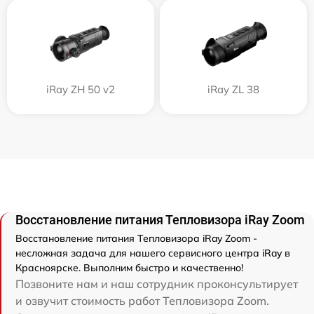
iRay ZH 50 v2
iRay ZL 38
Восстановление питания Тепловизора iRay Zoom
Восстановление питания Тепловизора iRay Zoom -
несложная задача для нашего сервисного центра iRay в
Красноярске. Выполним быстро и качественно!
Позвоните нам и наш сотрудник проконсультирует
и озвучит стоимость работ Тепловизора Zoom.