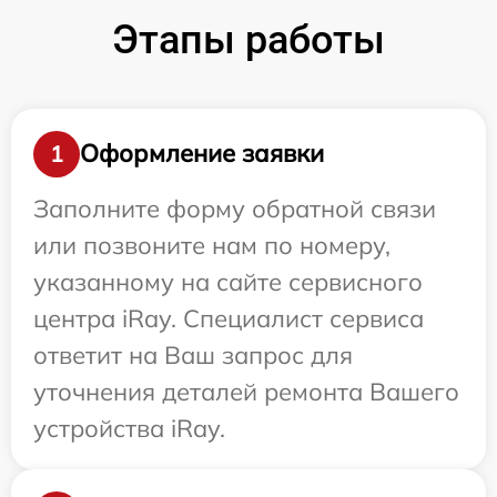
Этапы работы
Оформление заявки
1
Заполните форму обратной связи
или позвоните нам по номеру,
указанному на сайте сервисного
центра iRay. Специалист сервиса
ответит на Ваш запрос для
уточнения деталей ремонта Вашего
устройства iRay.