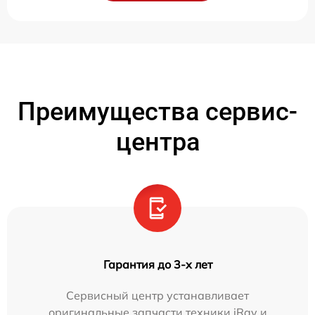
Преимущества сервис-
центра
Гарантия до 3-х лет
Сервисный центр устанавливает
оригинальные запчасти техники iRay и