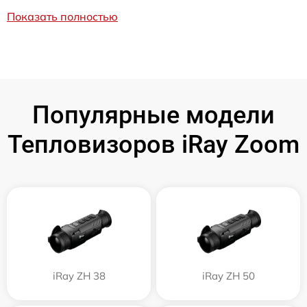
Показать полностью
Популярные модели
Тепловизоров iRay Zoom
iRay ZH 38
iRay ZH 50