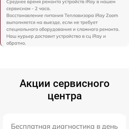
Среднее время ремонта устройств iRay в нашем
сервисном - 2 часа.
Восстановление питания Тепловизора iRay Zoom
выполняется на выезде, если не требует
специального оборудования и сложного ремонта.
Наш курьер доставит устройство в сц iRay и
обратно.
Акции сервисного
центра
Бесплатная диагностика в день