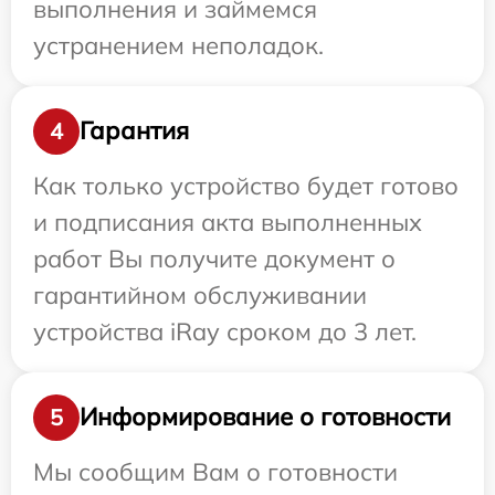
выполнения и займемся
устранением неполадок.
Гарантия
4
Как только устройство будет готово
и подписания акта выполненных
работ Вы получите документ о
гарантийном обслуживании
устройства iRay сроком до 3 лет.
Информирование о готовности
5
Мы сообщим Вам о готовности