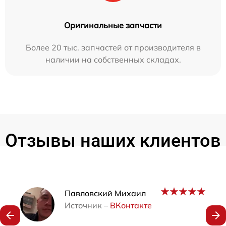
Оригинальные запчасти
Более 20 тыс. запчастей от производителя в
наличии на собственных складах.
Отзывы наших клиентов
Наши мастера
Павловский Михаил
Источник –
ВКонтакте