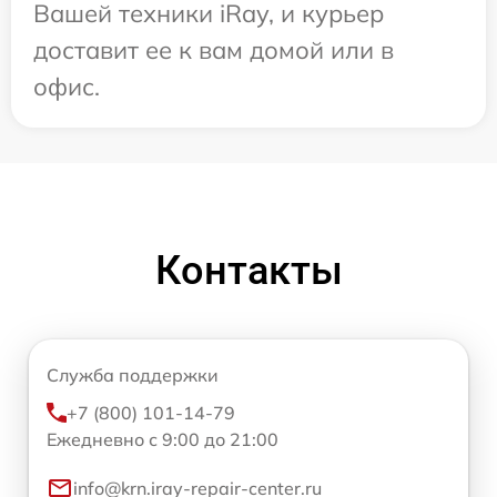
Вашей техники iRay, и курьер
доставит ее к вам домой или в
офис.
Контакты
Служба поддержки
+7 (800) 101-14-79
Ежедневно с 9:00 до 21:00
info@krn.iray-repair-center.ru