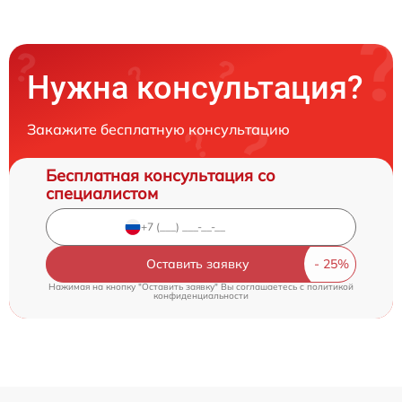
Нужна консультация?
Закажите бесплатную консультацию
Бесплатная консультация со
специалистом
Оставить заявку
Нажимая на кнопку "Оставить заявку" Вы соглашаетесь c
политикой
конфиденциальности