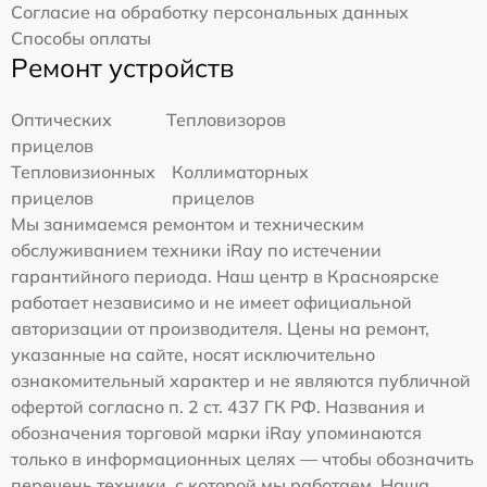
Согласие на обработку персональных данных
Способы оплаты
Ремонт устройств
Оптических
Тепловизоров
прицелов
Тепловизионных
Коллиматорных
прицелов
прицелов
Мы занимаемся ремонтом и техническим
обслуживанием техники iRay по истечении
гарантийного периода. Наш центр в Красноярске
работает независимо и не имеет официальной
авторизации от производителя. Цены на ремонт,
указанные на сайте, носят исключительно
ознакомительный характер и не являются публичной
офертой согласно п. 2 ст. 437 ГК РФ. Названия и
обозначения торговой марки iRay упоминаются
только в информационных целях — чтобы обозначить
перечень техники, с которой мы работаем. Наша