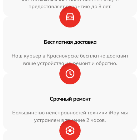
предоставляет гарантию до 3 лет.
Бесплатная доставка
Наш курьер в Красноярске бесплатно доставит
ваше устройство на ремонт и обратно.
Срочный ремонт
Большинство неисправностей техники iRay мы
устраняем в течение 2 часов.