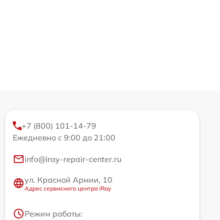
+7 (800) 101-14-79
Ежедневно с 9:00 до 21:00
info@iray-repair-center.ru
ул. Красной Армии, 10
Адрес сервисного центра iRay
Режим работы: