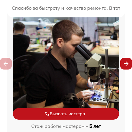
Спасибо за быстроту и качество ремонта. В тот же 
Константин Александрович Иванов
Вызвать мастера
Стаж работы мастером –
5 лет