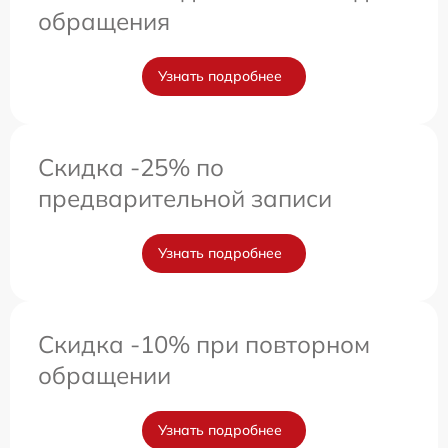
обращения
Узнать подробнее
Скидка -25% по
предварительной записи
Узнать подробнее
Скидка -10% при повторном
обращении
Узнать подробнее