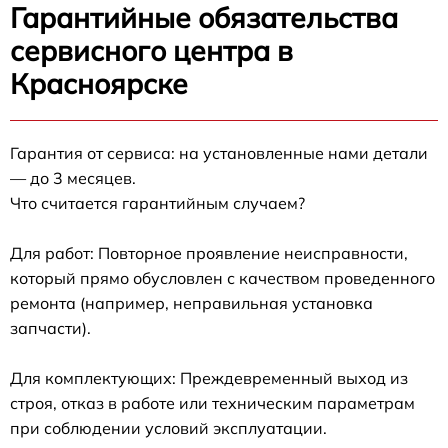
Гарантийные обязательства
сервисного центра в
Красноярске
Гарантия от сервиса: на установленные нами детали
— до 3 месяцев.
Что считается гарантийным случаем?
Для работ: Повторное проявление неисправности,
который прямо обусловлен с качеством проведенного
ремонта (например, неправильная установка
запчасти).
Для комплектующих: Преждевременный выход из
строя, отказ в работе или техническим параметрам
при соблюдении условий эксплуатации.