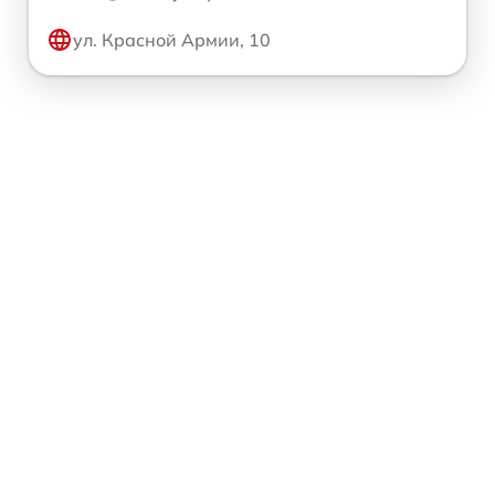
ул. Красной Армии, 10