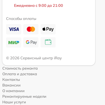
Ежедневно с 9:00 до 21:00
Способы оплаты
© 2026 Сервисный центр iRay
Стоимость ремонта
Оплата и доставка
Контакты
Вакансии
О компании
Ремонтируемые модели
Наши услуги