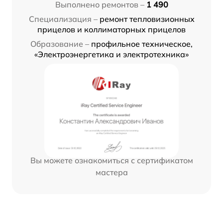
Выполнено ремонтов –
1 490
Специализация –
ремонт тепловизионных
прицелов и коллиматорных прицелов
Образование –
профильное техническое,
«Электроэнергетика и электротехника»
Вы можете ознакомиться с сертификатом
мастера