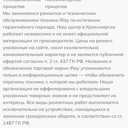
прицелов
прицелов
Мы занимаемся ремонтом и техническим
обслуживанием техники iRay по истечении
гарантийного периода. Наш центр в Красноярске
работает независимо и не имеет официальной
авторизации от производителя. Цены на ремонт,
указанные на сайте, носят исключительно
ознакомительный характер и не являются публичной
офертой согласно п. 2 ст. 437 ГК РФ. Названия и
обозначения торговой марки iRay упоминаются
только в информационных целях — чтобы обозначить
перечень техники, с которой мы работаем. Наша
организация не аффилирована с владельцами
указанных товарных знаков и не представляет их
интересы. Все виды ремонтных работ выполняются
исключительно на устройствах, находящихся в
законном гражданском обороте, в соответствии со ст.
1487 ГК РФ.