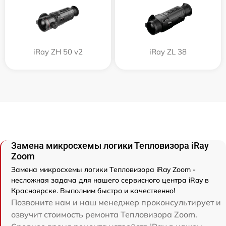
iRay ZH 50 v2
iRay ZL 38
Замена микросхемы логики Тепловизора iRay
Zoom
Замена микросхемы логики Тепловизора iRay Zoom -
несложная задача для нашего сервисного центра iRay в
Красноярске. Выполним быстро и качественно!
Позвоните нам и наш менеджер проконсультирует и
озвучит стоимость ремонта Тепловизора Zoom.