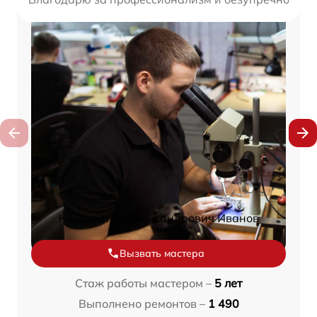
Константин Александрович Иванов
Вызвать мастера
Стаж работы мастером –
5 лет
Выполнено ремонтов –
1 490