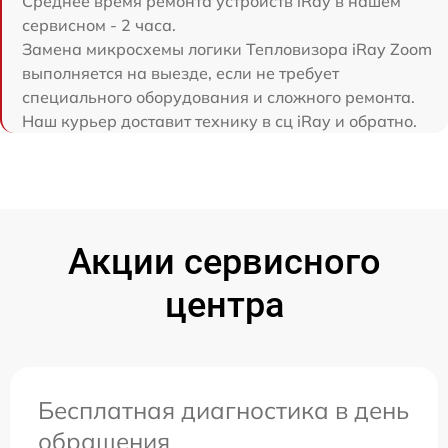
Среднее время ремонта устройств iRay в нашем
сервисном - 2 часа.
Замена микросхемы логики Тепловизора iRay Zoom
выполняется на выезде, если не требует
специального оборудования и сложного ремонта.
Наш курьер доставит технику в сц iRay и обратно.
Акции сервисного
центра
Бесплатная диагностика в день
обращения