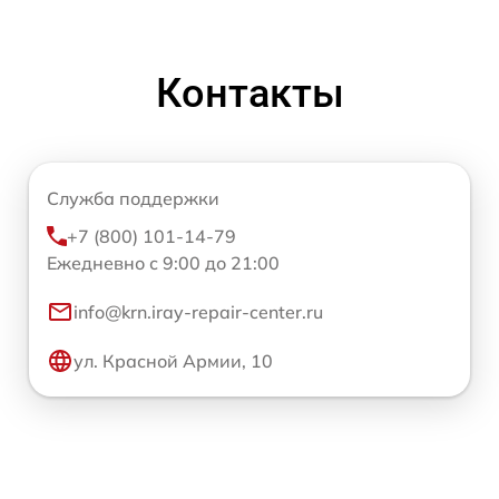
Контакты
Служба поддержки
+7 (800) 101-14-79
Ежедневно с 9:00 до 21:00
info@krn.iray-repair-center.ru
ул. Красной Армии, 10