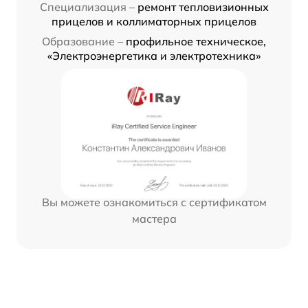
Специализация –
ремонт тепловизионных
прицелов и коллиматорных прицелов
Образование –
профильное техническое,
«Электроэнергетика и электротехника»
Вы можете ознакомиться с сертификатом
мастера