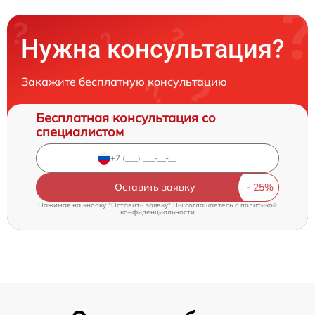
Нужна консультация?
Закажите бесплатную консультацию
Бесплатная консультация со
специалистом
Оставить заявку
Нажимая на кнопку "Оставить заявку" Вы соглашаетесь c
политикой
конфиденциальности