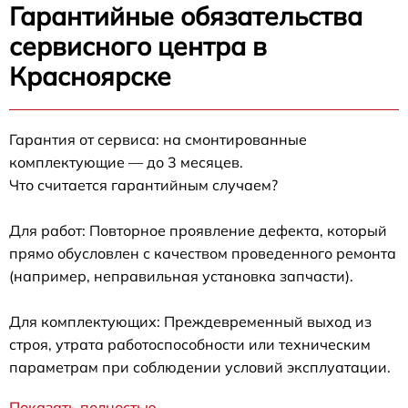
Гарантийные обязательства
сервисного центра в
Красноярске
Гарантия от сервиса: на смонтированные
комплектующие — до 3 месяцев.
Что считается гарантийным случаем?
Для работ: Повторное проявление дефекта, который
прямо обусловлен с качеством проведенного ремонта
(например, неправильная установка запчасти).
Для комплектующих: Преждевременный выход из
строя, утрата работоспособности или техническим
параметрам при соблюдении условий эксплуатации.
Показать полностью