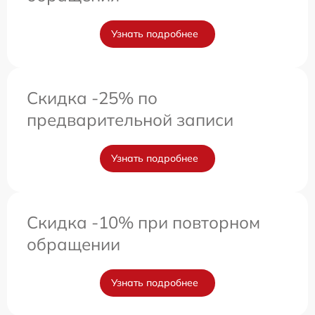
Узнать подробнее
Скидка -25% по
предварительной записи
Узнать подробнее
Скидка -10% при повторном
обращении
Узнать подробнее