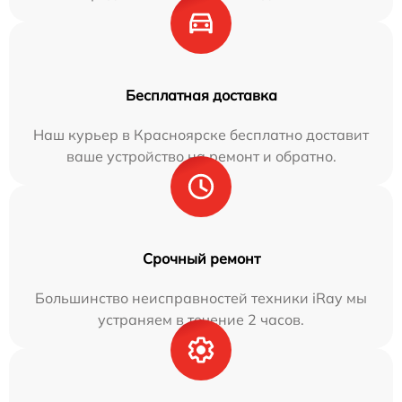
Бесплатная доставка
Наш курьер в Красноярске бесплатно доставит
ваше устройство на ремонт и обратно.
Срочный ремонт
Большинство неисправностей техники iRay мы
устраняем в течение 2 часов.