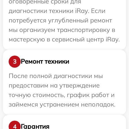
оговоренные сроки для
диагностики техники iRay. Если
потребуется углубленный ремонт
мы организуем транспортировку в
мастерскую в сервисный центр iRay.
Ремонт техники
3
После полной диагностики мы
предоставим на утверждение
точную стоимость, график работ и
займемся устранением неполадок.
Гарантия
4