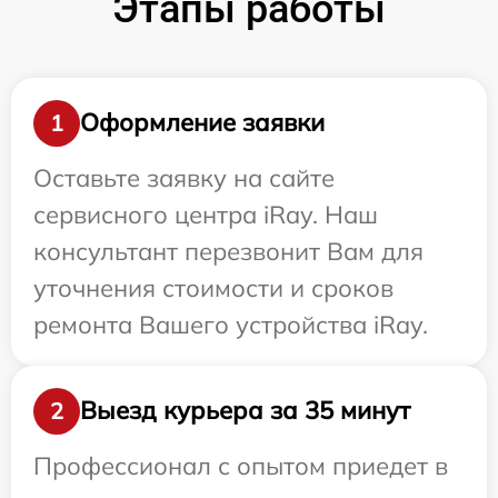
Этапы работы
Оформление заявки
1
Оставьте заявку на сайте
сервисного центра iRay. Наш
консультант перезвонит Вам для
уточнения стоимости и сроков
ремонта Вашего устройства iRay.
Выезд курьера за 35 минут
2
Профессионал с опытом приедет в