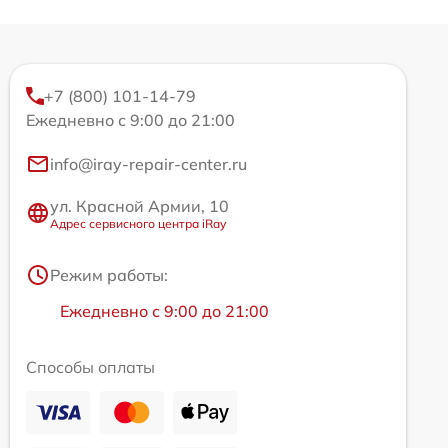
+7 (800) 101-14-79
Ежедневно с 9:00 до 21:00
info@iray-repair-center.ru
ул. Красной Армии, 10
Адрес сервисного центра iRay
Режим работы:
Ежедневно с 9:00 до 21:00
Способы оплаты