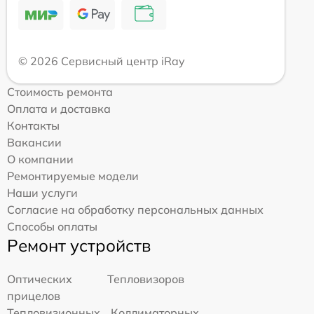
© 2026 Сервисный центр iRay
Стоимость ремонта
Оплата и доставка
Контакты
Вакансии
О компании
Ремонтируемые модели
Наши услуги
Согласие на обработку персональных данных
Способы оплаты
Ремонт устройств
Оптических
Тепловизоров
прицелов
Тепловизионных
Коллиматорных