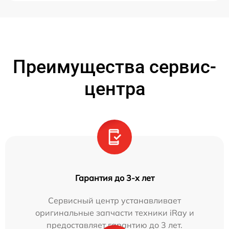
Преимущества сервис-
центра
Гарантия до 3-х лет
Сервисный центр устанавливает
оригинальные запчасти техники iRay и
предоставляет гарантию до 3 лет.