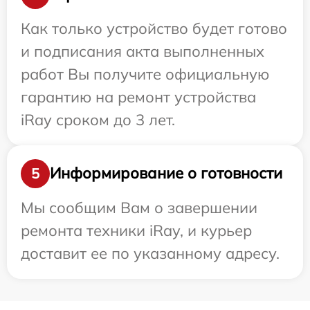
Как только устройство будет готово
и подписания акта выполненных
работ Вы получите официальную
гарантию на ремонт устройства
iRay сроком до 3 лет.
Информирование о готовности
5
Мы сообщим Вам о завершении
ремонта техники iRay, и курьер
доставит ее по указанному адресу.